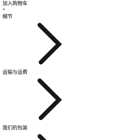
加入购物车
+
细节
运输与运费
我们的包装