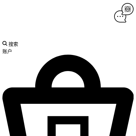
搜索
账户