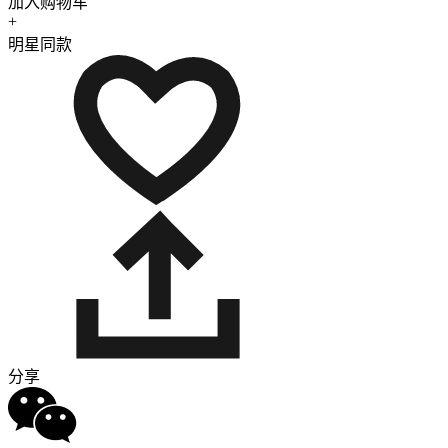
加入购物车
+
明星同款
分享