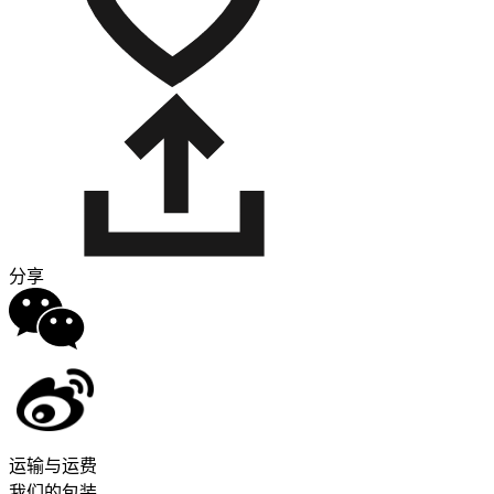
分享
运输与运费
我们的包装