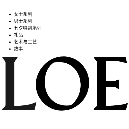
女士系列
男士系列
七夕特别系列
礼品
艺术与工艺
故事