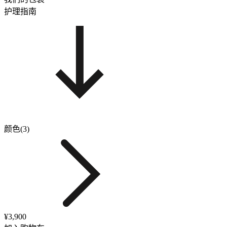
护理指南
颜色(3)
¥3,900