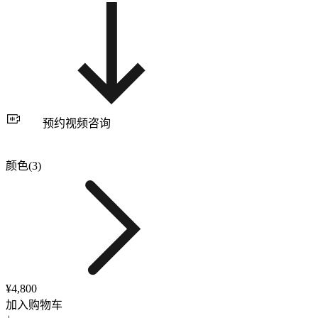
预约视频咨询
颜色(3)
¥4,800
加入购物车