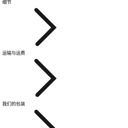
细节
运输与运费
我们的包装