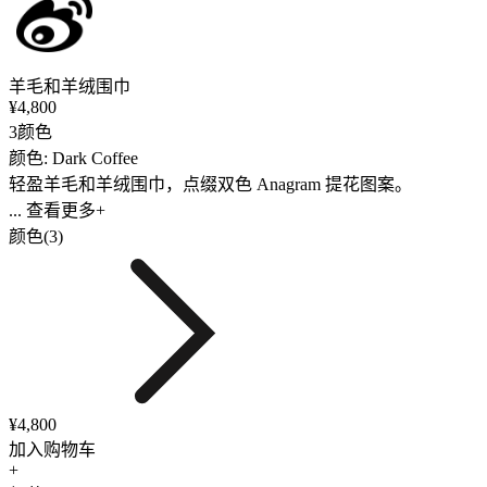
羊毛和羊绒围巾
¥4,800
3颜色
颜色: Dark Coffee
轻盈羊毛和羊绒围巾，点缀双色 Anagram 提花图案。
... 查看更多+
颜色(3)
¥4,800
加入购物车
+