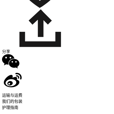
分享
运输与运费
我们的包装
护理指南