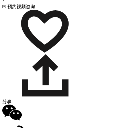
+
预约视频咨询
分享