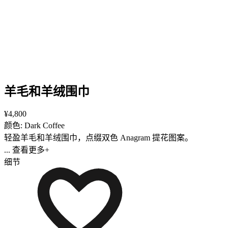
羊毛和羊绒围巾
¥4,800
颜色: Dark Coffee
轻盈羊毛和羊绒围巾，点缀双色 Anagram 提花图案。
... 查看更多+
细节