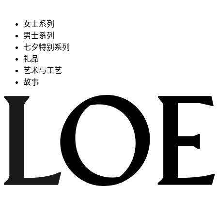
女士系列
男士系列
七夕特别系列
礼品
艺术与工艺
故事