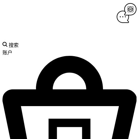
搜索
账户