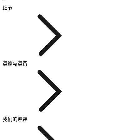
+
细节
运输与运费
我们的包装