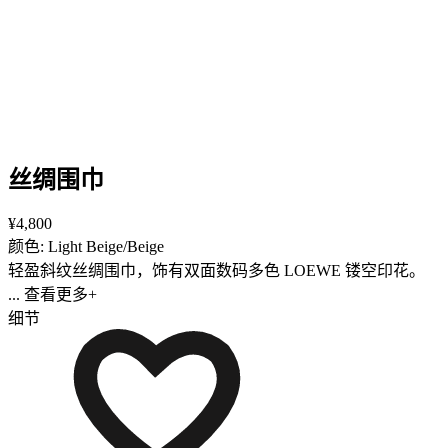
丝绸围巾
¥4,800
颜色: Light Beige/Beige
轻盈斜纹丝绸围巾，饰有双面数码多色 LOEWE 镂空印花。
... 查看更多+
细节