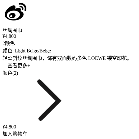
丝绸围巾
¥4,800
2颜色
颜色: Light Beige/Beige
轻盈斜纹丝绸围巾，饰有双面数码多色 LOEWE 镂空印花。
... 查看更多+
颜色(2)
¥4,800
加入购物车