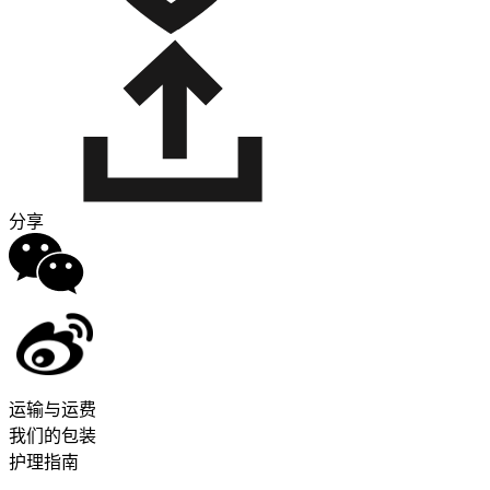
分享
运输与运费
我们的包装
护理指南