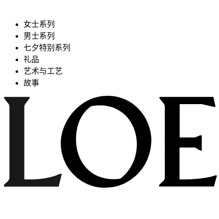
女士系列
男士系列
七夕特别系列
礼品
艺术与工艺
故事