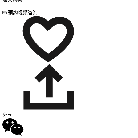
+
预约视频咨询
分享