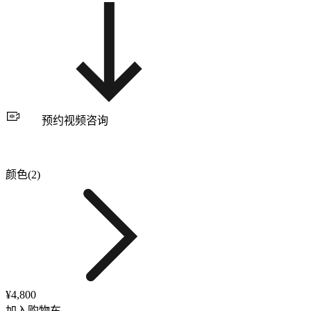
预约视频咨询
颜色(2)
¥4,800
加入购物车