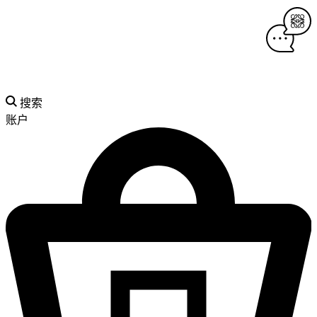
搜索
账户