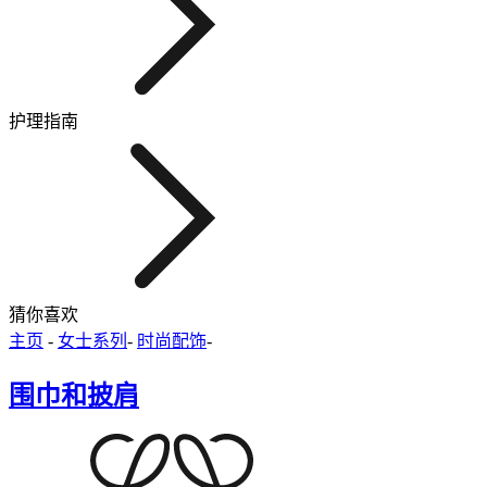
护理指南
猜你喜欢
主页
-
女士系列
-
时尚配饰
-
围巾和披肩