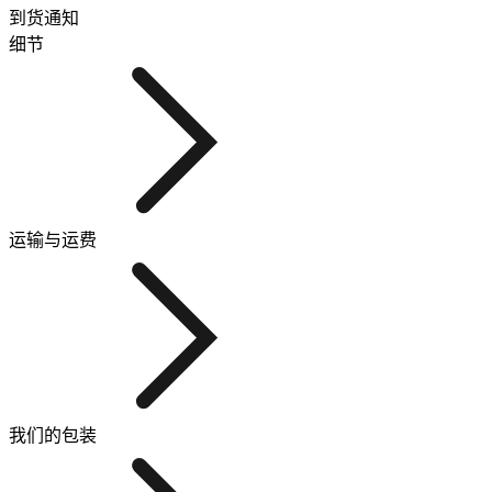
到货通知
细节
运输与运费
我们的包装