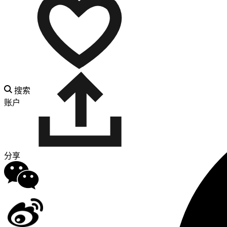
搜索
账户
分享