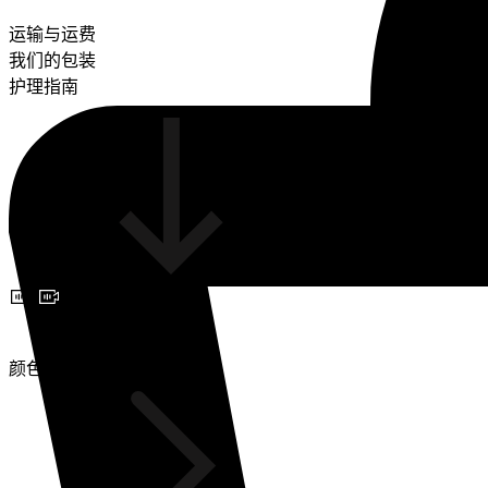
运输与运费
我们的包装
护理指南
预约视频咨询
颜色(3)