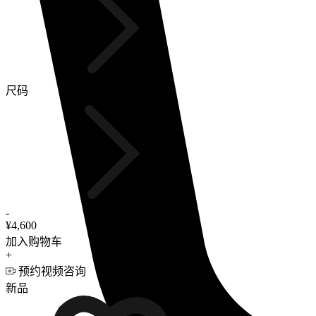
尺码
-
¥4,600
加入购物车
+
预约视频咨询
新品