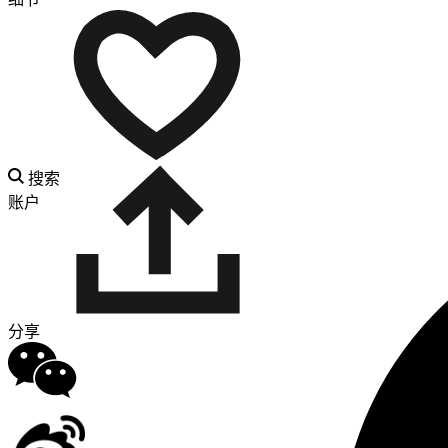
搜索
账户
分享