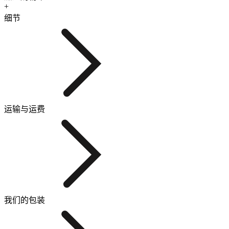
+
细节
运输与运费
我们的包装