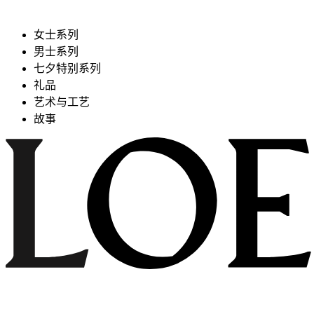
女士系列
男士系列
七夕特别系列
礼品
艺术与工艺
故事