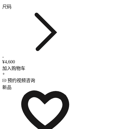
尺码
-
¥4,600
加入购物车
+
预约视频咨询
新品