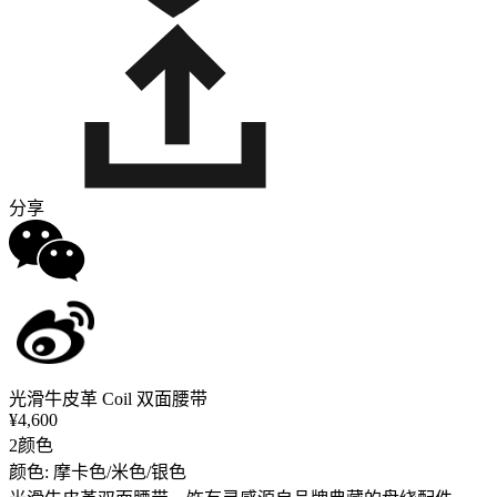
分享
光滑牛皮革 Coil 双面腰带
¥4,600
2颜色
颜色: 摩卡色/米色/银色