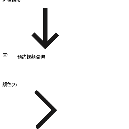
预约视频咨询
颜色(2)