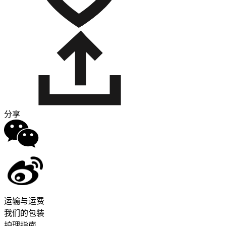
分享
运输与运费
我们的包装
护理指南