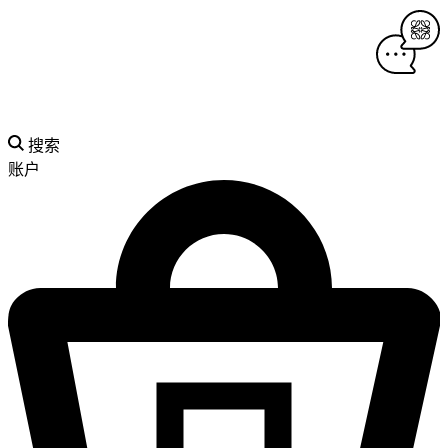
搜索
账户