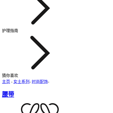
护理指南
猜你喜欢
主页
-
女士系列
-
时尚配饰
-
腰带