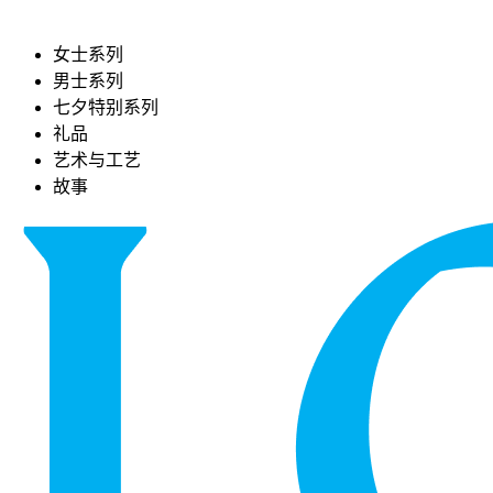
女士系列
男士系列
七夕特别系列
礼品
艺术与工艺
故事