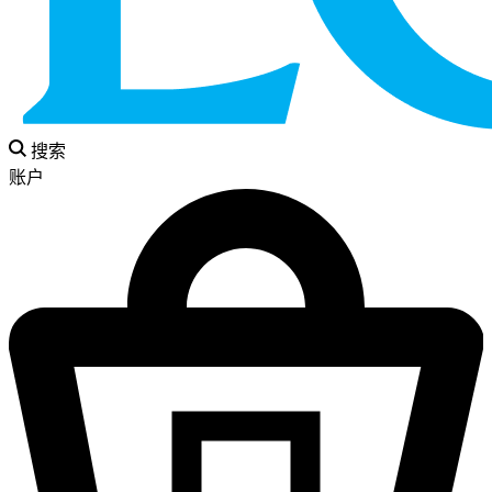
搜索
账户