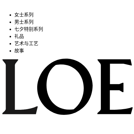
女士系列
男士系列
七夕特别系列
礼品
艺术与工艺
故事