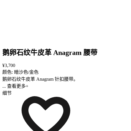
鹅卵石纹牛皮革 Anagram 腰带
¥3,700
颜色: 暗沙色/金色
鹅卵石纹牛皮革 Anagram 针扣腰带。
... 查看更多+
细节