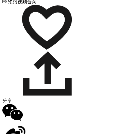
预约视频咨询
分享