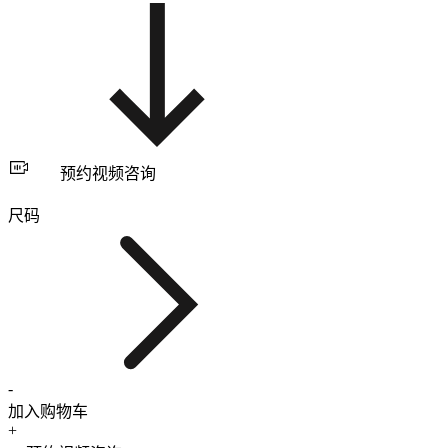
预约视频咨询
尺码
-
加入购物车
+