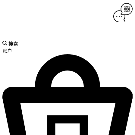
搜索
账户