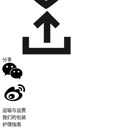
分享
运输与运费
我们的包装
护理指南