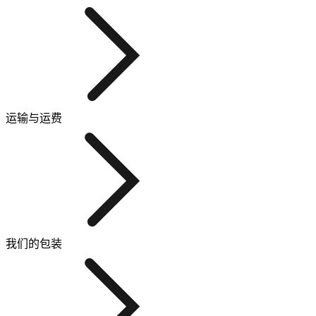
运输与运费
我们的包装