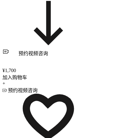
预约视频咨询
¥1,700
加入购物车
+
预约视频咨询