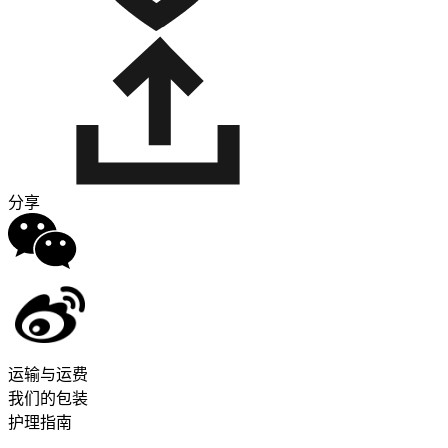
分享
运输与运费
我们的包装
护理指南