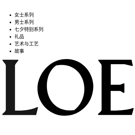
女士系列
男士系列
七夕特别系列
礼品
艺术与工艺
故事