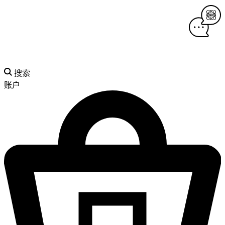
搜索
账户