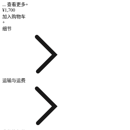
... 查看更多+
¥1,700
加入购物车
+
细节
运输与运费