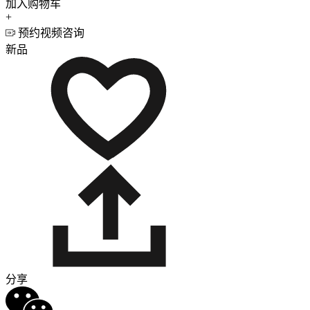
加入购物车
+
预约视频咨询
新品
分享