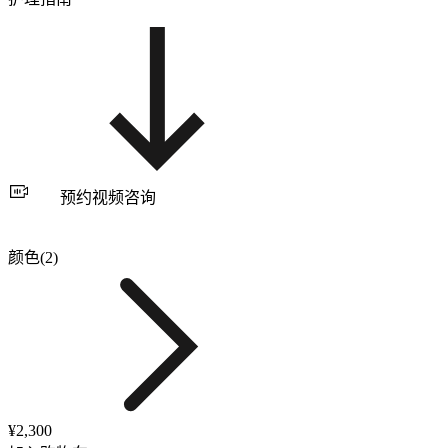
预约视频咨询
颜色(2)
¥2,300