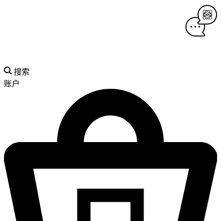
搜索
账户