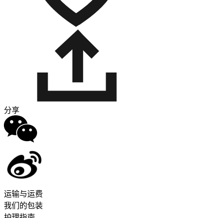
分享
运输与运费
我们的包装
护理指南