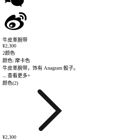
牛皮革腕带
¥2,300
2颜色
颜色: 摩卡色
牛皮革腕带，饰有 Anagram 骰子。
... 查看更多+
颜色(2)
¥2,300