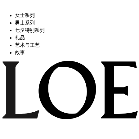
女士系列
男士系列
七夕特别系列
礼品
艺术与工艺
故事