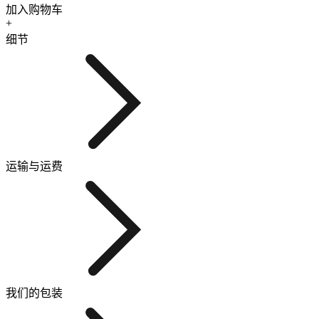
加入购物车
+
细节
运输与运费
我们的包装