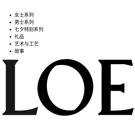
女士系列
男士系列
七夕特别系列
礼品
艺术与工艺
故事