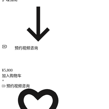
预约视频咨询
¥5,800
加入购物车
+
预约视频咨询