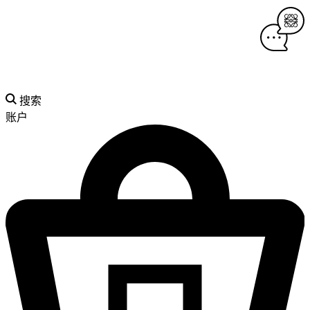
搜索
账户