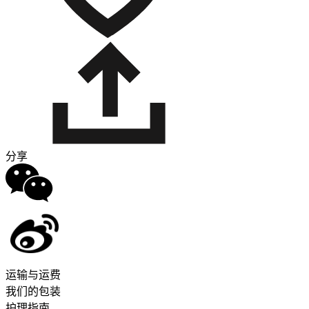
分享
运输与运费
我们的包装
护理指南