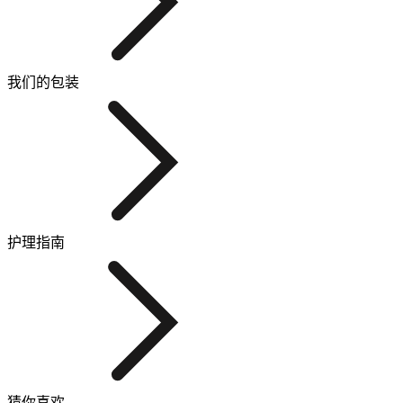
我们的包装
护理指南
猜你喜欢