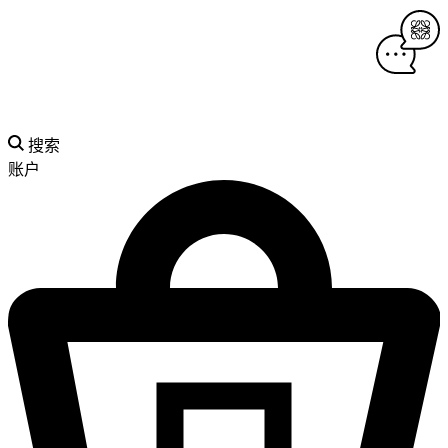
搜索
账户