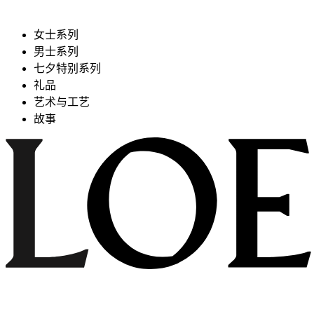
女士系列
男士系列
七夕特别系列
礼品
艺术与工艺
故事