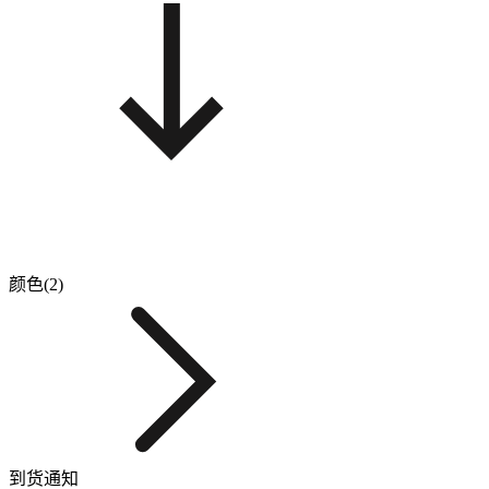
颜色(2)
到货通知