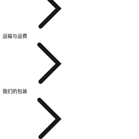
运输与运费
我们的包装