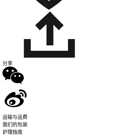
分享
运输与运费
我们的包装
护理指南