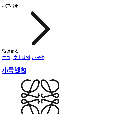
护理指南
猜你喜欢
主页
-
女士系列
-
小皮件
-
小号钱包