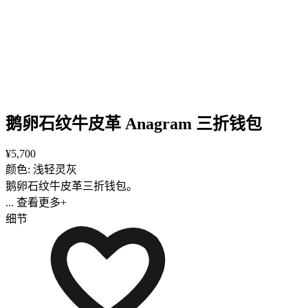
鹅卵石纹牛皮革 Anagram 三折钱包
¥5,700
颜色: 浅轻灵灰
鹅卵石纹牛皮革三折钱包。
... 查看更多+
细节