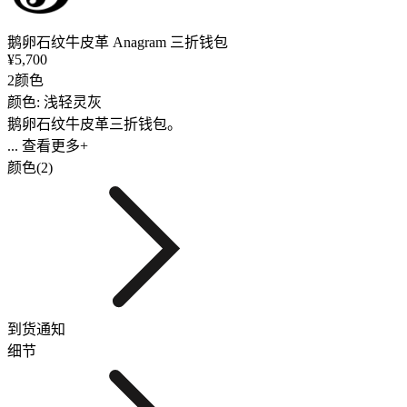
鹅卵石纹牛皮革 Anagram 三折钱包
¥5,700
2颜色
颜色: 浅轻灵灰
鹅卵石纹牛皮革三折钱包。
... 查看更多+
颜色(2)
到货通知
细节