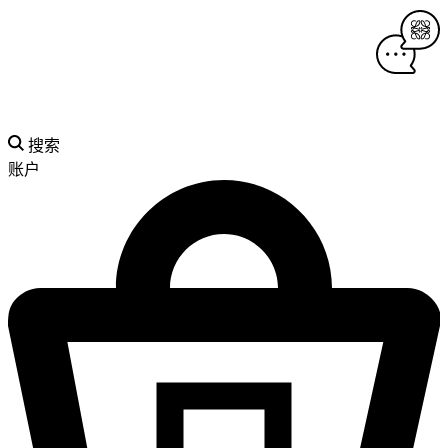
搜索
账户