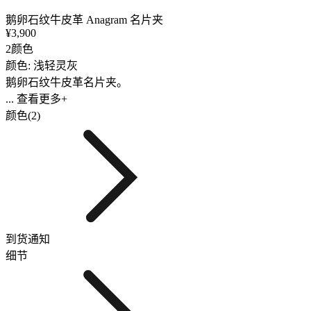
鹅卵石纹牛皮革 Anagram 名片夹
¥3,900
2颜色
颜色: 浅轻灵灰
鹅卵石纹牛皮革名片夹。
... 查看更多+
颜色(2)
到货通知
细节