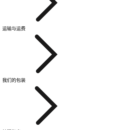
运输与运费
我们的包装