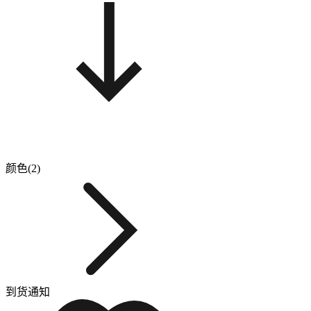
颜色(2)
到货通知