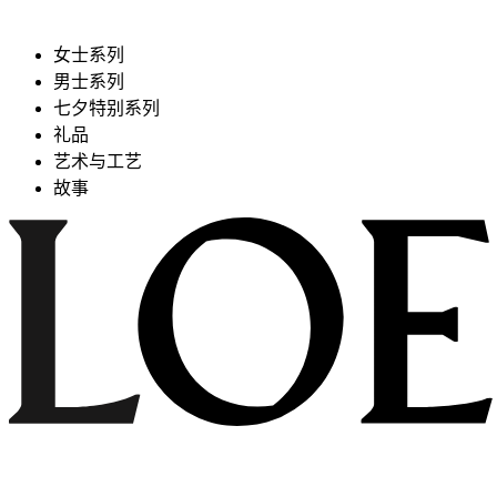
女士系列
男士系列
七夕特别系列
礼品
艺术与工艺
故事