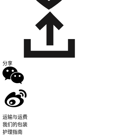
分享
运输与运费
我们的包装
护理指南