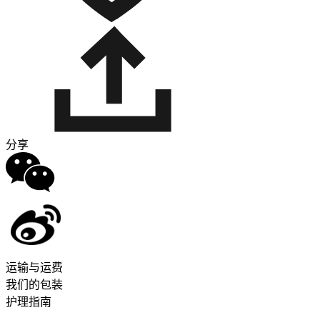
分享
运输与运费
我们的包装
护理指南