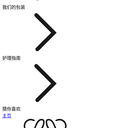
我们的包装
护理指南
猜你喜欢
主页