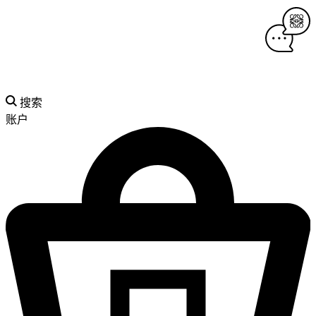
搜索
账户