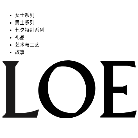
女士系列
男士系列
七夕特别系列
礼品
艺术与工艺
故事