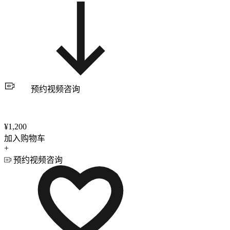
预约视频咨询
¥1,200
加入购物车
+
预约视频咨询