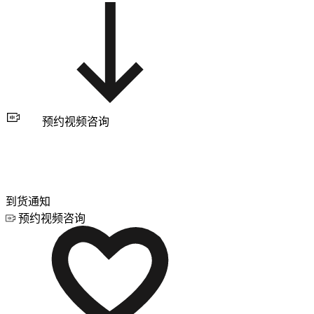
预约视频咨询
到货通知
预约视频咨询