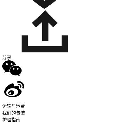
分享
运输与运费
我们的包装
护理指南