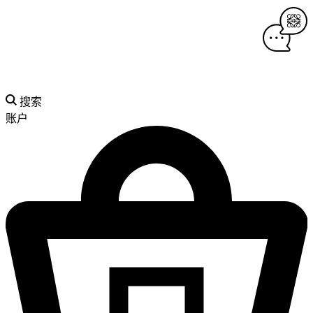
搜索
账户