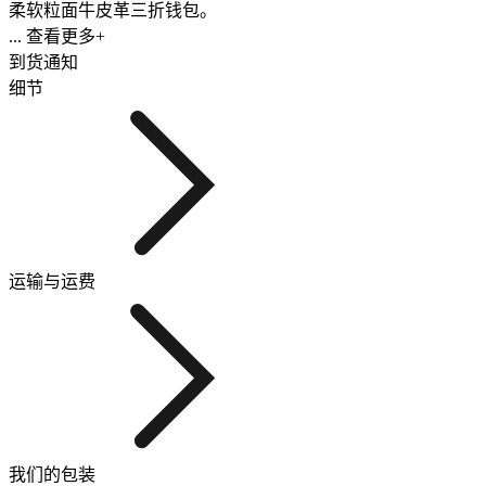
柔软粒面牛皮革三折钱包。
... 查看更多+
到货通知
细节
运输与运费
我们的包装