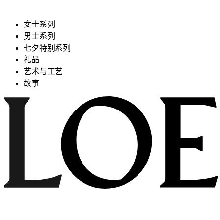
女士系列
男士系列
七夕特别系列
礼品
艺术与工艺
故事