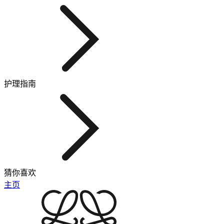
护理指南
猜你喜欢
主页