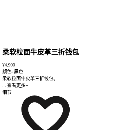
柔软粒面牛皮革三折钱包
¥4,900
颜色: 黑色
柔软粒面牛皮革三折钱包。
... 查看更多+
细节