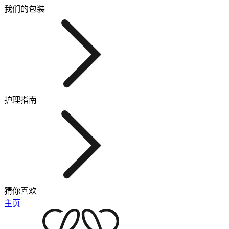
我们的包装
护理指南
猜你喜欢
主页