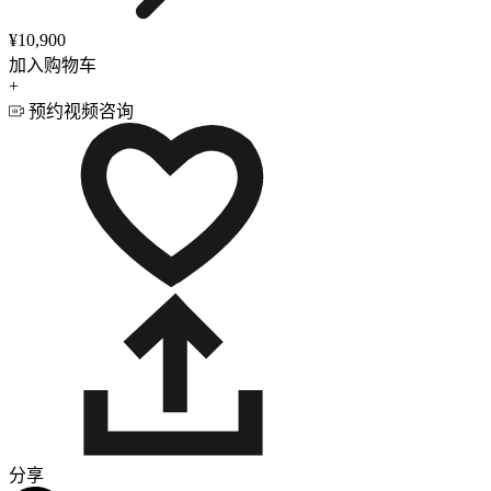
¥10,900
加入购物车
+
预约视频咨询
分享