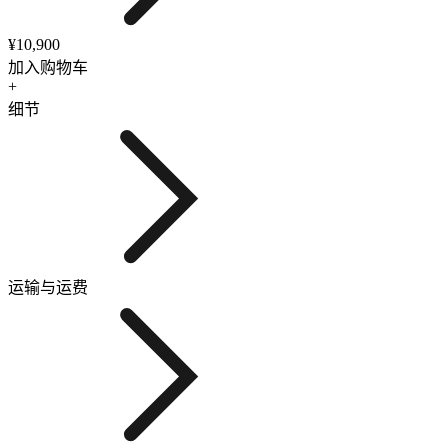
¥10,900
加入购物车
+
细节
运输与运费