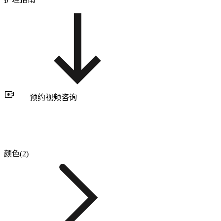
预约视频咨询
颜色(2)