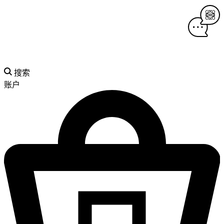
搜索
账户