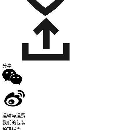
分享
运输与运费
我们的包装
护理指南