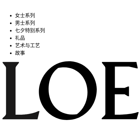
女士系列
男士系列
七夕特别系列
礼品
艺术与工艺
故事