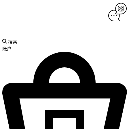
搜索
账户