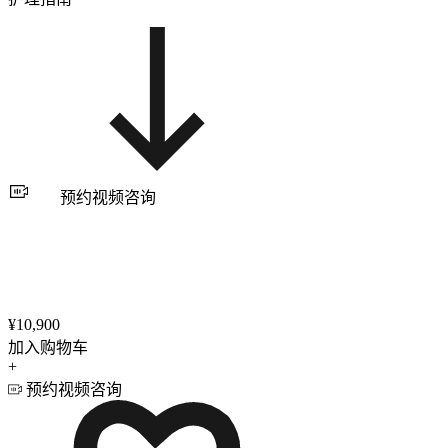
预约视频咨询
¥10,900
加入购物车
+
预约视频咨询