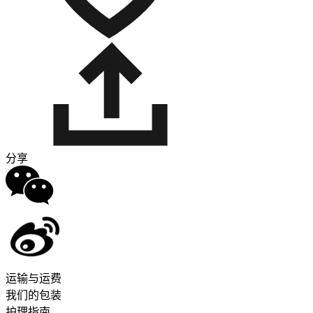
分享
运输与运费
我们的包装
护理指南