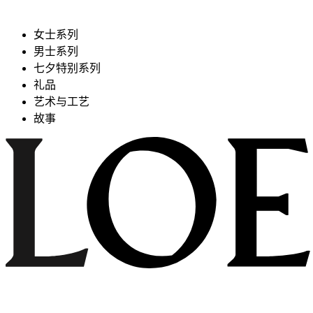
女士系列
男士系列
七夕特别系列
礼品
艺术与工艺
故事