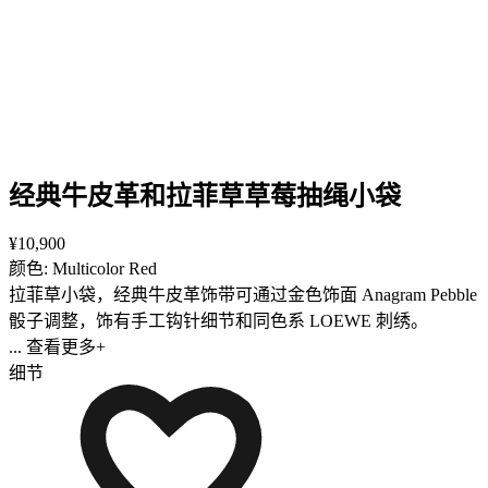
经典牛皮革和拉菲草草莓抽绳小袋
¥10,900
颜色: Multicolor Red
拉菲草小袋，经典牛皮革饰带可通过金色饰面 Anagram Pebble
骰子调整，饰有手工钩针细节和同色系 LOEWE 刺绣。
... 查看更多+
细节