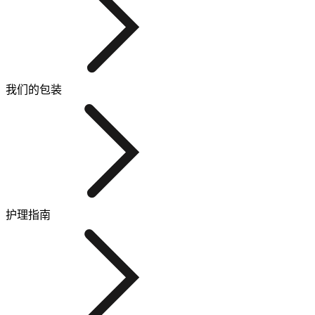
我们的包装
护理指南