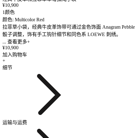
¥10,900
1颜色
颜色: Multicolor Red
拉菲草小袋，经典牛皮革饰带可通过金色饰面 Anagram Pebble
骰子调整，饰有手工钩针细节和同色系 LOEWE 刺绣。
... 查看更多+
¥10,900
加入购物车
+
细节
运输与运费