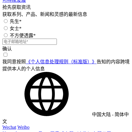
可持续发展
抢先获取资讯
获取系列、产品、新闻和灵感的最新信息
先生*
女士*
不方便透露*
确认
我同意按照
《个人信息处理规则（标准版）》
告知的内容跨境
提供本人的个人信息
中国大陆
-
简体中
文
Wechat
Weibo