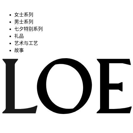
女士系列
男士系列
七夕特别系列
礼品
艺术与工艺
故事