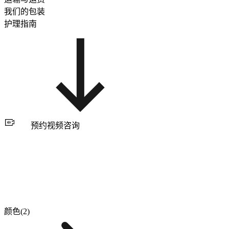
我们的包装
护理指南
预约视频咨询
颜色(2)