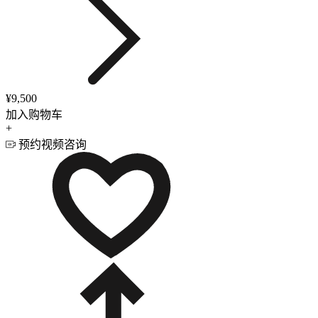
¥9,500
加入购物车
+
预约视频咨询