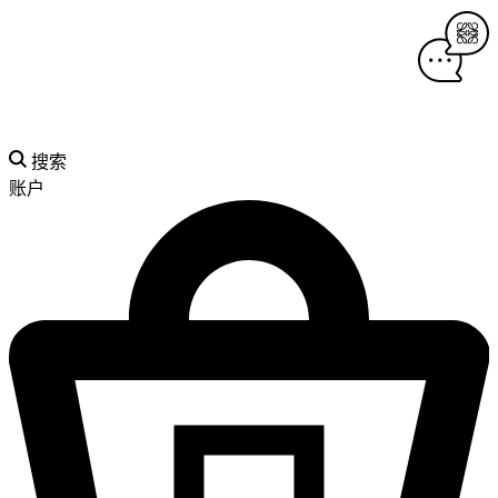
搜索
账户