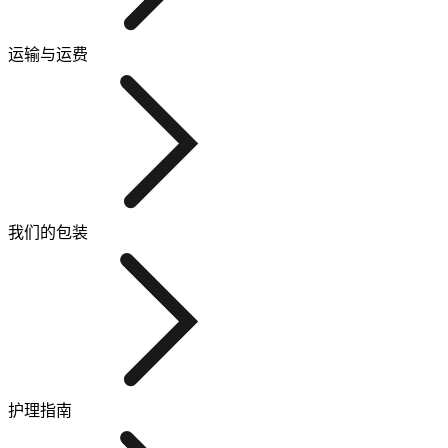
运输与运费
我们的包装
护理指南