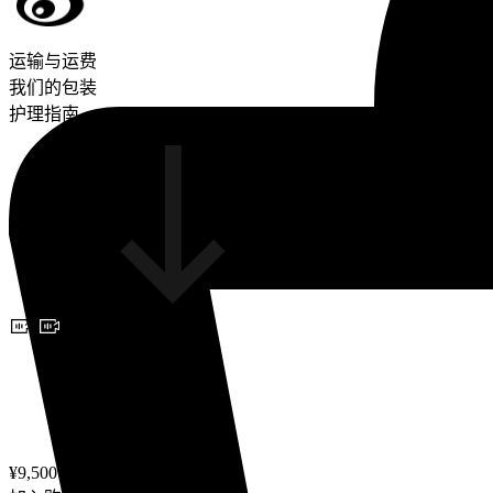
运输与运费
我们的包装
护理指南
预约视频咨询
¥9,500