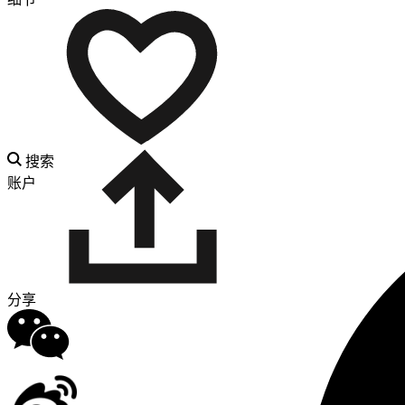
搜索
账户
分享