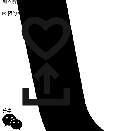
加入购物车
+
预约视频咨询
分享