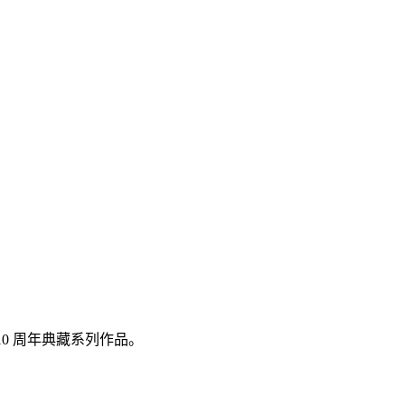
le 10 周年典藏系列作品。