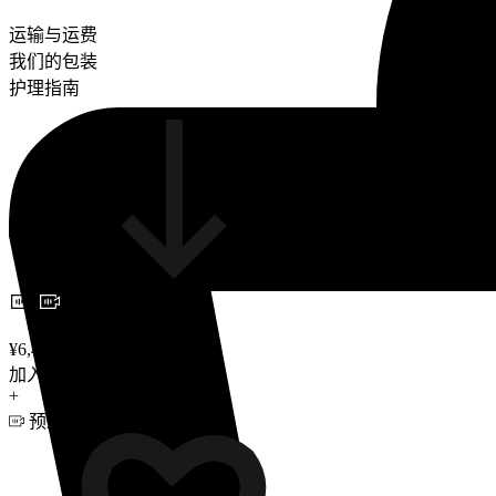
运输与运费
我们的包装
护理指南
预约视频咨询
¥6,400
加入购物车
+
预约视频咨询