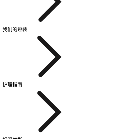
我们的包装
护理指南