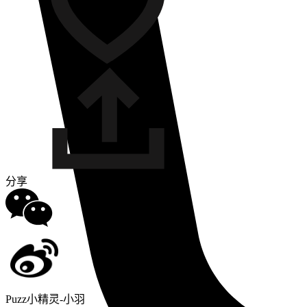
分享
Puzz小精灵-小羽