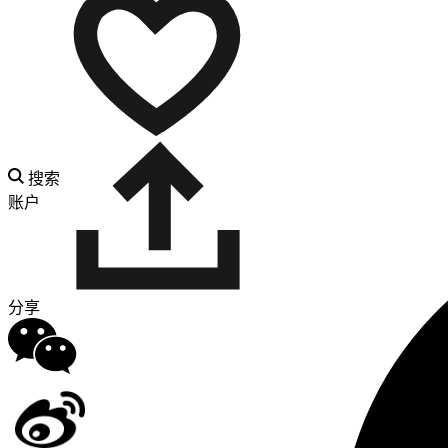
搜索
账户
分享