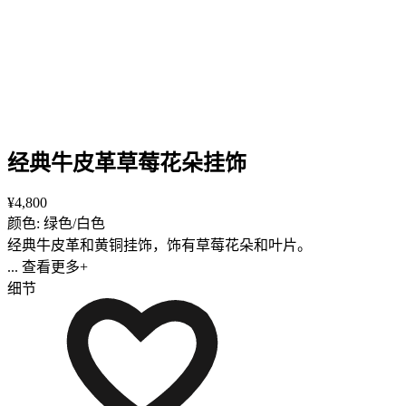
经典牛皮革草莓花朵挂饰
¥4,800
颜色: 绿色/白色
经典牛皮革和黄铜挂饰，饰有草莓花朵和叶片。
... 查看更多+
细节