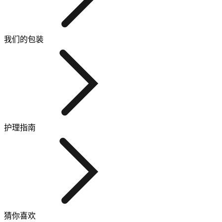
我们的包装
护理指南
猜你喜欢