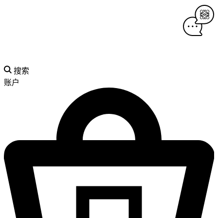
搜索
账户