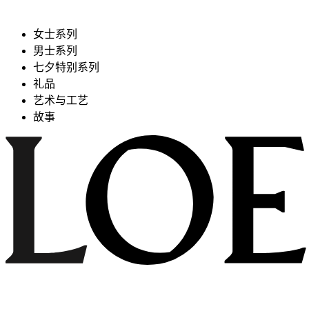
女士系列
男士系列
七夕特别系列
礼品
艺术与工艺
故事