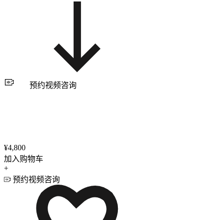
预约视频咨询
¥4,800
加入购物车
+
预约视频咨询