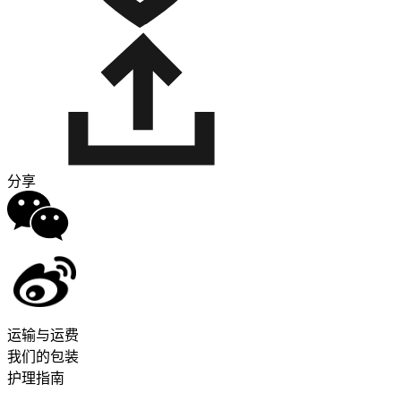
分享
运输与运费
我们的包装
护理指南