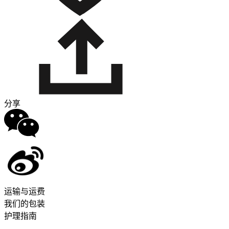
分享
运输与运费
我们的包装
护理指南