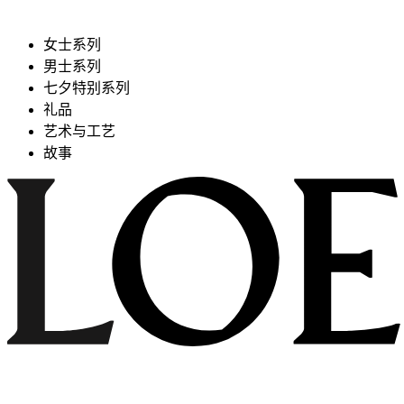
女士系列
男士系列
七夕特别系列
礼品
艺术与工艺
故事