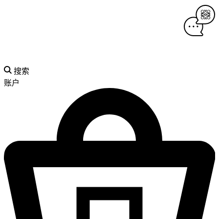
搜索
账户