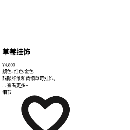
草莓挂饰
¥4,800
颜色: 红色/金色
醋酸纤维和黄铜草莓挂饰。
... 查看更多+
细节