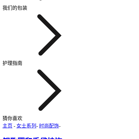
我们的包装
护理指南
猜你喜欢
主页
-
女士系列
-
时尚配饰
-