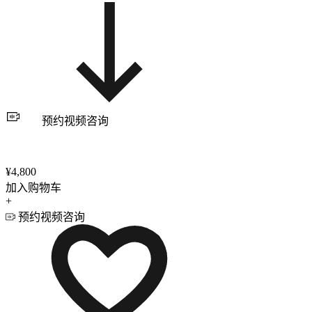
预约视频咨询
¥4,800
加入购物车
+
预约视频咨询