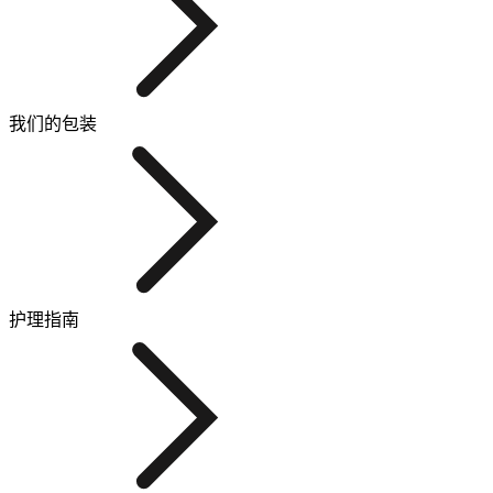
我们的包装
护理指南