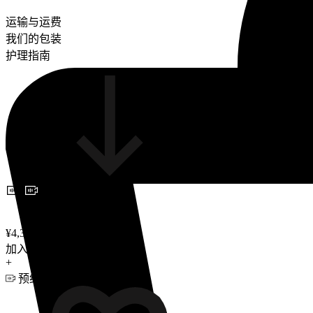
运输与运费
我们的包装
护理指南
预约视频咨询
¥4,300
加入购物车
+
预约视频咨询