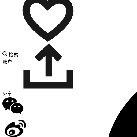
搜索
账户
分享