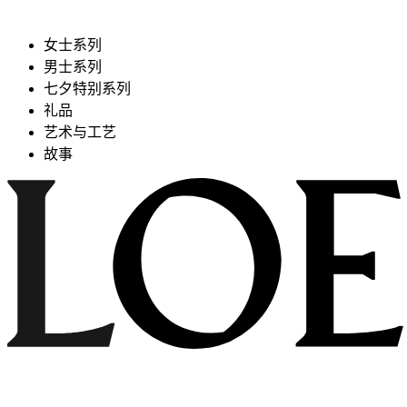
女士系列
男士系列
七夕特别系列
礼品
艺术与工艺
故事