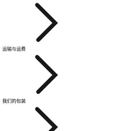
运输与运费
我们的包装