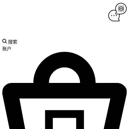
搜索
账户