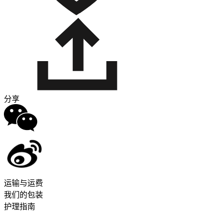
分享
运输与运费
我们的包装
护理指南