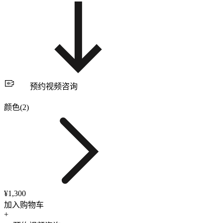
预约视频咨询
颜色(2)
¥1,300
加入购物车
+