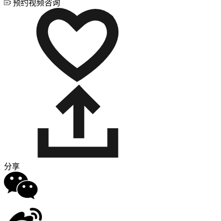
预约视频咨询
分享