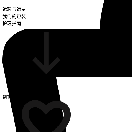
运输与运费
我们的包装
护理指南
到货通知