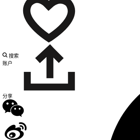
搜索
账户
分享