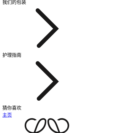
我们的包装
护理指南
猜你喜欢
主页