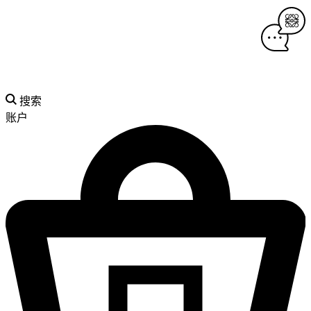
搜索
账户