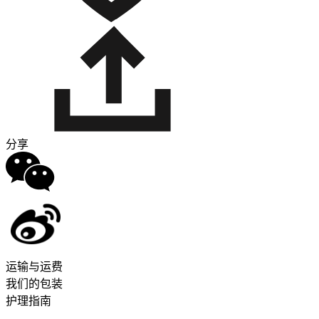
分享
运输与运费
我们的包装
护理指南