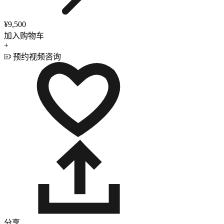
¥9,500
加入购物车
+
预约视频咨询
分享