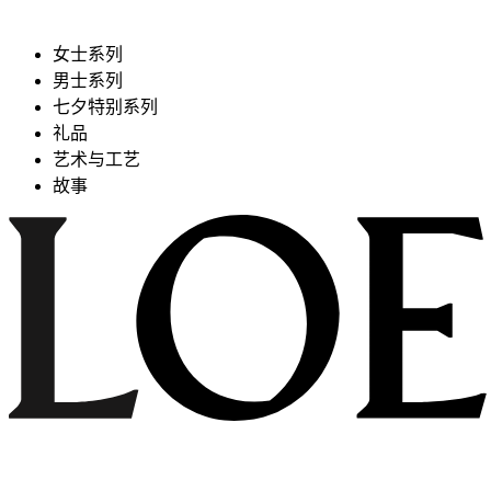
女士系列
男士系列
七夕特别系列
礼品
艺术与工艺
故事