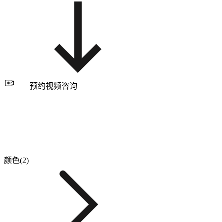
预约视频咨询
颜色(2)