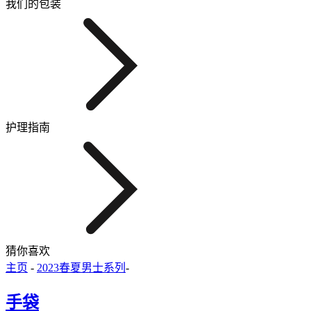
我们的包装
护理指南
猜你喜欢
主页
-
2023春夏男士系列
-
手袋