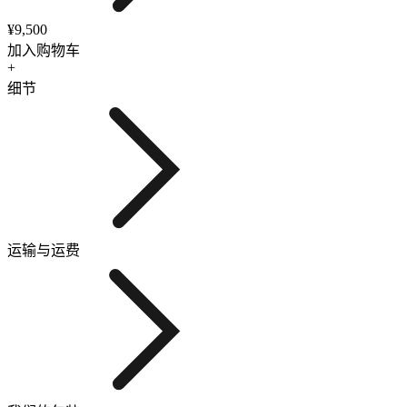
¥9,500
加入购物车
+
细节
运输与运费