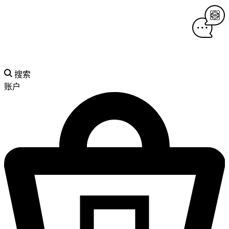
搜索
账户