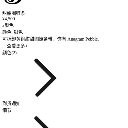
甜甜圈链条
¥4,500
2颜色
颜色: 银色
可拆卸黄铜甜甜圈链条带，饰有 Anagram Pebble.
... 查看更多+
颜色(2)
到货通知
细节