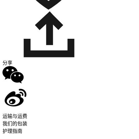
分享
运输与运费
我们的包装
护理指南