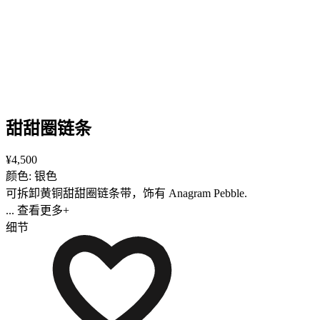
甜甜圈链条
¥4,500
颜色: 银色
可拆卸黄铜甜甜圈链条带，饰有 Anagram Pebble.
... 查看更多+
细节