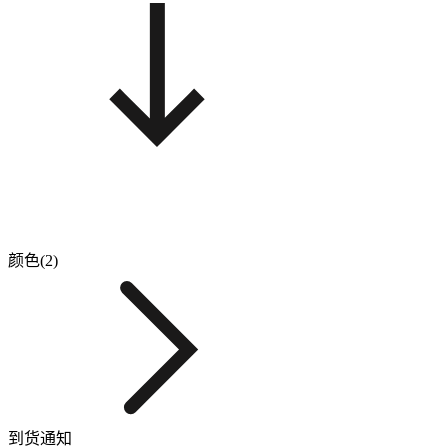
颜色(2)
到货通知