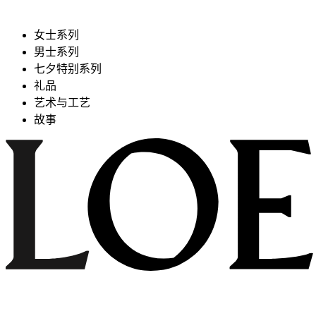
女士系列
男士系列
七夕特别系列
礼品
艺术与工艺
故事