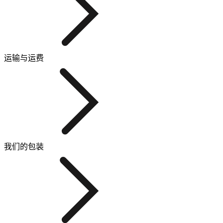
运输与运费
我们的包装