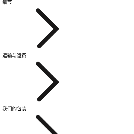
细节
运输与运费
我们的包装