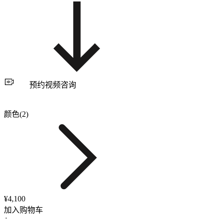
预约视频咨询
颜色(2)
¥4,100
加入购物车