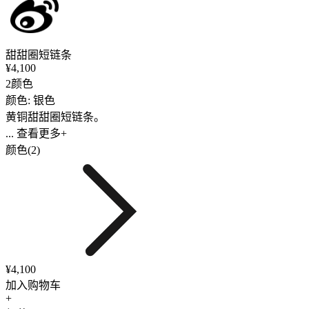
甜甜圈短链条
¥4,100
2颜色
颜色: 银色
黄铜甜甜圈短链条。
... 查看更多+
颜色(2)
¥4,100
加入购物车
+