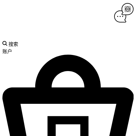
搜索
账户