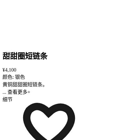
甜甜圈短链条
¥4,100
颜色: 银色
黄铜甜甜圈短链条。
... 查看更多+
细节