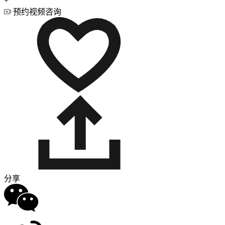
+
预约视频咨询
分享