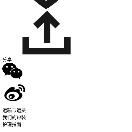
分享
运输与运费
我们的包装
护理指南