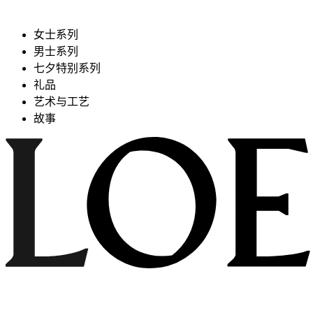
女士系列
男士系列
七夕特别系列
礼品
艺术与工艺
故事