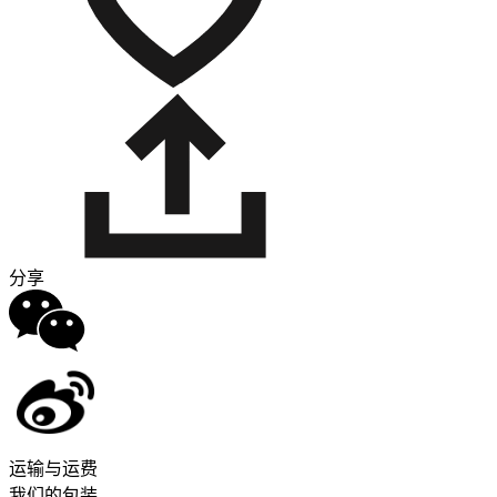
分享
运输与运费
我们的包装