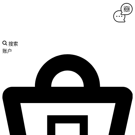
搜索
账户