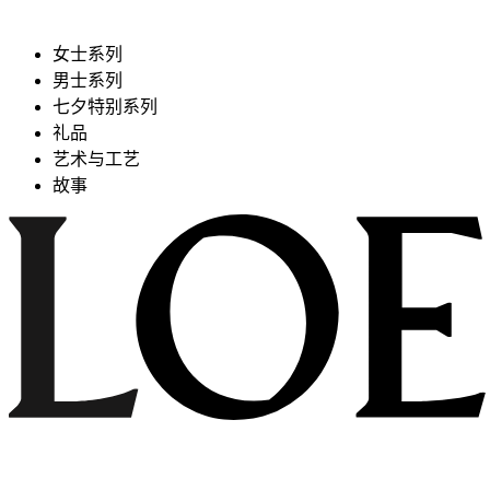
女士系列
男士系列
七夕特别系列
礼品
艺术与工艺
故事