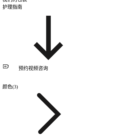
护理指南
预约视频咨询
颜色(3)