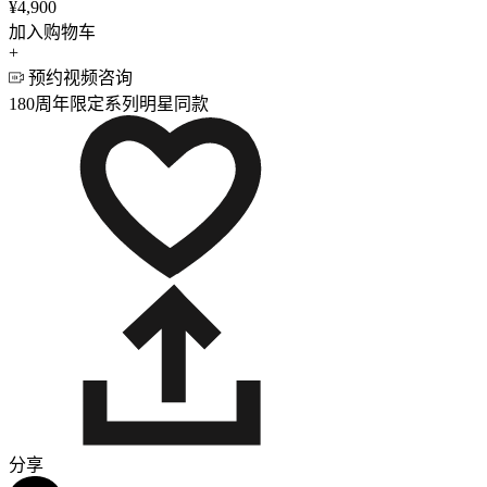
¥4,900
加入购物车
+
预约视频咨询
180周年限定系列
明星同款
分享