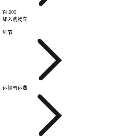
¥4,900
加入购物车
+
细节
运输与运费