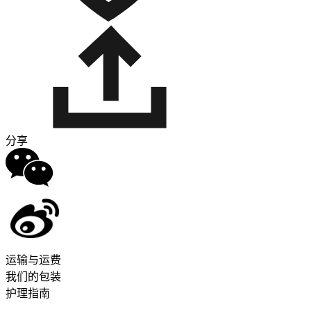
分享
运输与运费
我们的包装
护理指南