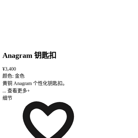
Anagram 钥匙扣
¥3,400
颜色: 金色
黄铜 Anagram 个性化钥匙扣。
... 查看更多+
细节