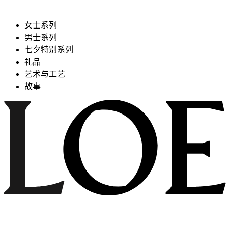
女士系列
男士系列
七夕特别系列
礼品
艺术与工艺
故事