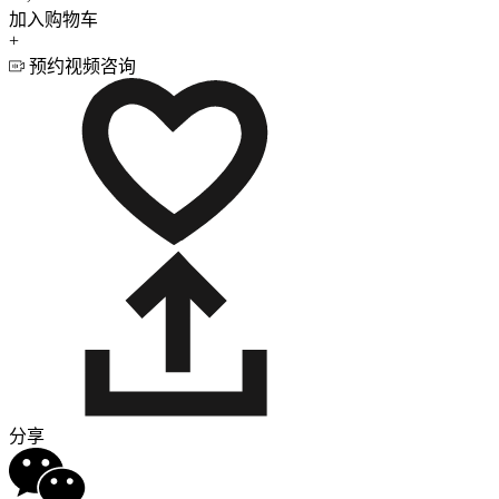
加入购物车
+
预约视频咨询
分享