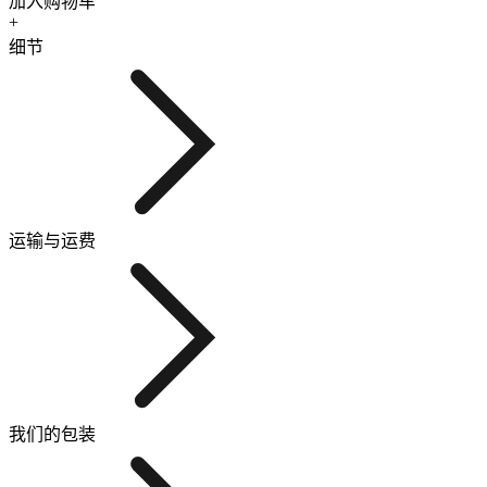
加入购物车
+
细节
运输与运费
我们的包装