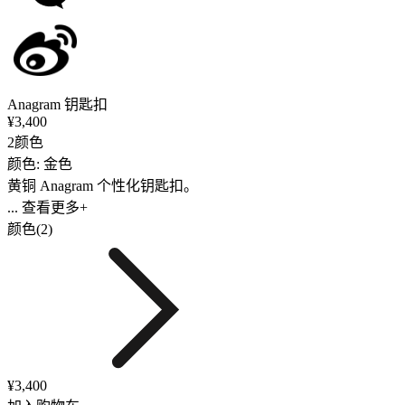
Anagram 钥匙扣
¥3,400
2颜色
颜色: 金色
黄铜 Anagram 个性化钥匙扣。
... 查看更多+
颜色(2)
¥3,400