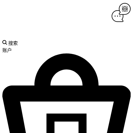
搜索
账户