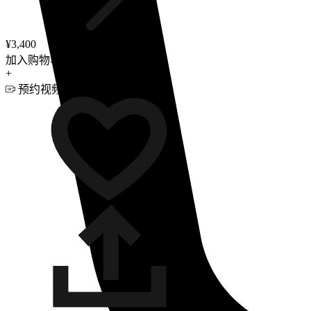
¥3,400
加入购物车
+
预约视频咨询