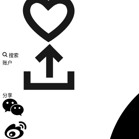
搜索
账户
分享