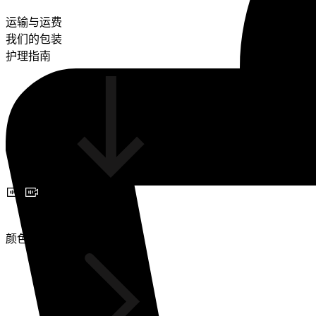
运输与运费
我们的包装
护理指南
预约视频咨询
颜色(2)