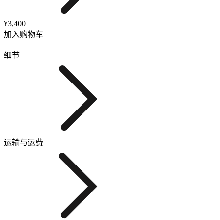
¥3,400
加入购物车
+
细节
运输与运费