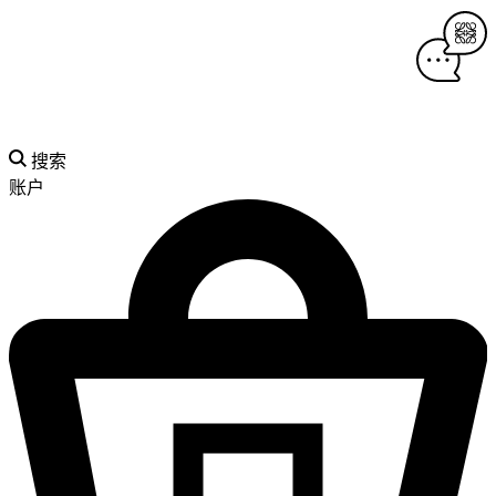
搜索
账户