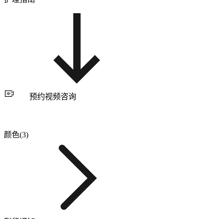
预约视频咨询
颜色(3)