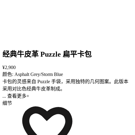
经典牛皮革 Puzzle 扁平卡包
¥2,900
颜色: Asphalt Grey/Storm Blue
卡包的灵感来自 Puzzle 手袋，采用独特的几何图案。此版本
采用对比色经典牛皮革制成。
... 查看更多+
细节