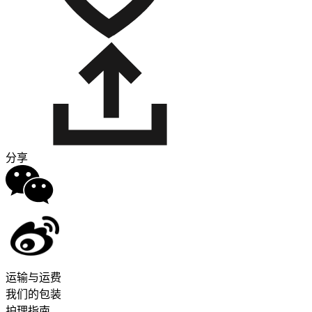
分享
运输与运费
我们的包装
护理指南