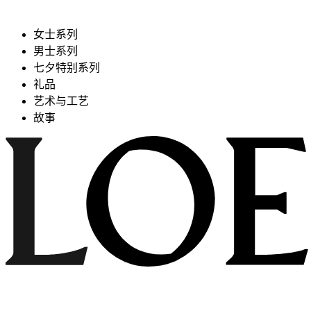
女士系列
男士系列
七夕特别系列
礼品
艺术与工艺
故事