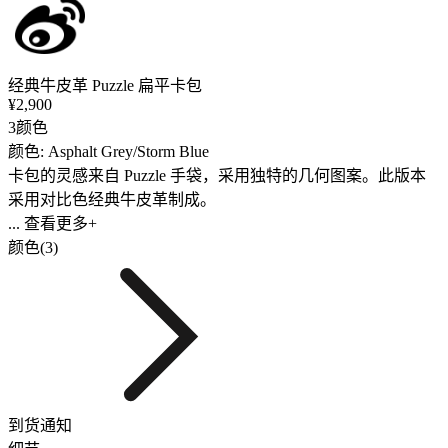
经典牛皮革 Puzzle 扁平卡包
¥2,900
3颜色
颜色: Asphalt Grey/Storm Blue
卡包的灵感来自 Puzzle 手袋，采用独特的几何图案。此版本
采用对比色经典牛皮革制成。
... 查看更多+
颜色(3)
到货通知