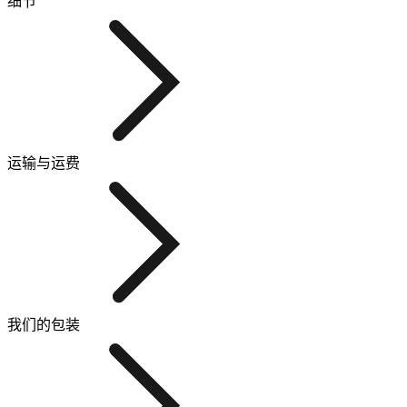
细节
运输与运费
我们的包装