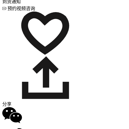
到货通知
预约视频咨询
分享