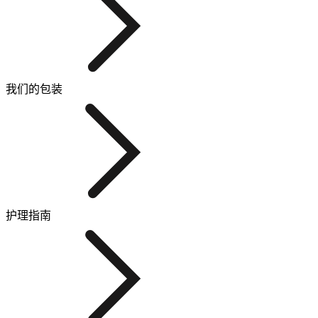
我们的包装
护理指南