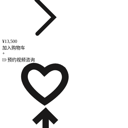
¥13,500
加入购物车
+
预约视频咨询