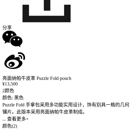
分享
亮面纳帕牛皮革 Puzzle Fold pouch
¥13,500
2颜色
颜色: 黑色
Puzzle Fold 手拿包采用多功能实用设计，饰有别具一格的几何
镶片。此版本采用亮面纳帕牛皮革制成。
... 查看更多+
颜色(2)