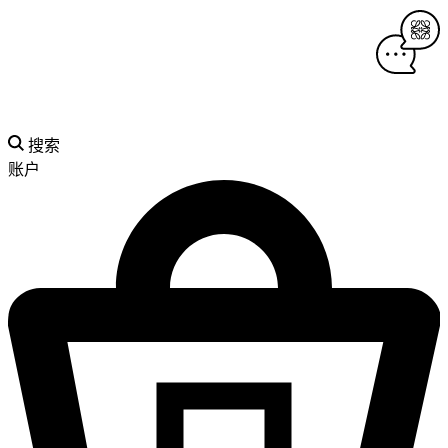
搜索
账户