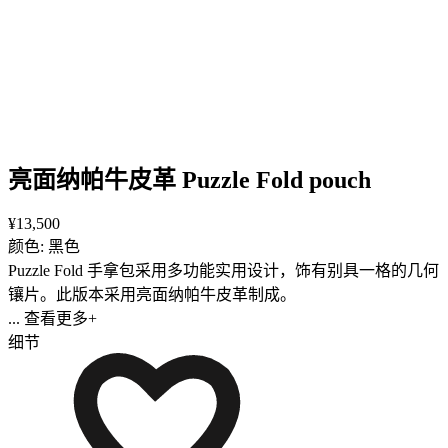
亮面纳帕牛皮革 Puzzle Fold pouch
¥13,500
颜色: 黑色
Puzzle Fold 手拿包采用多功能实用设计，饰有别具一格的几何
镶片。此版本采用亮面纳帕牛皮革制成。
... 查看更多+
细节