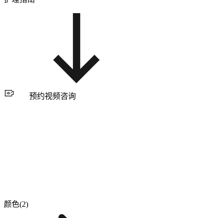
预约视频咨询
颜色(2)