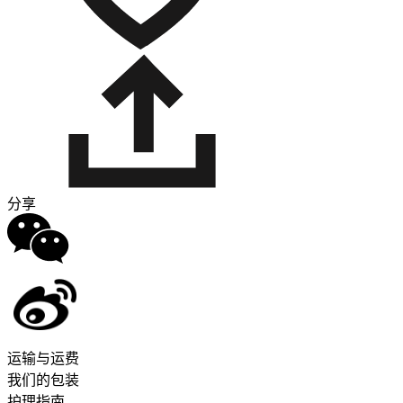
分享
运输与运费
我们的包装
护理指南