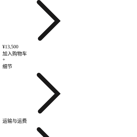
¥13,500
加入购物车
+
细节
运输与运费