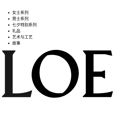
女士系列
男士系列
七夕特别系列
礼品
艺术与工艺
故事