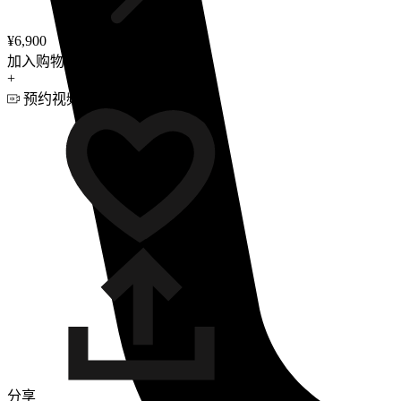
¥6,900
加入购物车
+
预约视频咨询
分享