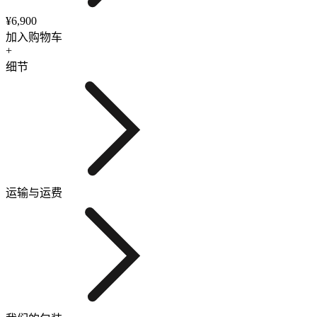
¥6,900
加入购物车
+
细节
运输与运费