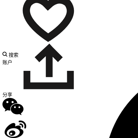
搜索
账户
分享