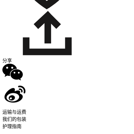
分享
运输与运费
我们的包装
护理指南