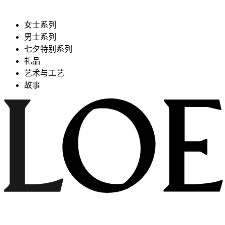
女士系列
男士系列
七夕特别系列
礼品
艺术与工艺
故事