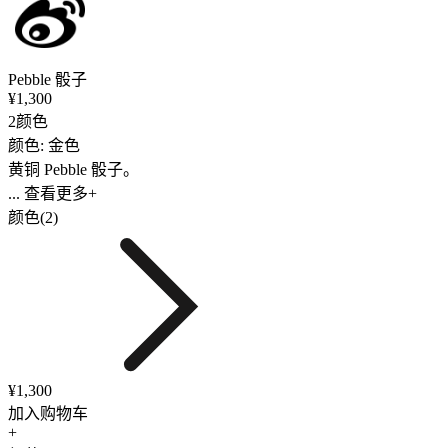
Pebble 骰子
¥1,300
2颜色
颜色: 金色
黄铜 Pebble 骰子。
... 查看更多+
颜色(2)
¥1,300
加入购物车
+