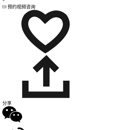
+
预约视频咨询
分享