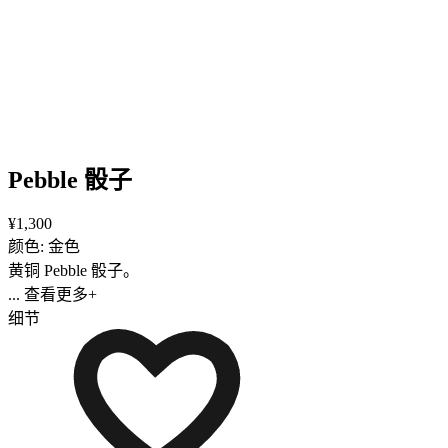
Pebble 骰子
¥1,300
颜色: 金色
黄铜 Pebble 骰子。
... 查看更多+
细节