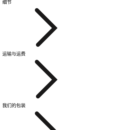
细节
运输与运费
我们的包装