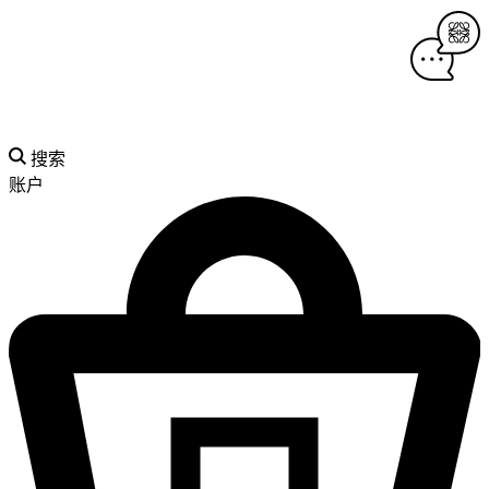
搜索
账户