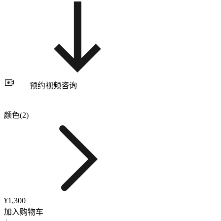
预约视频咨询
颜色(2)
¥1,300
加入购物车