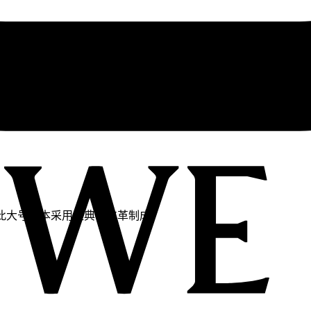
。此大号版本采用经典牛皮革制成。