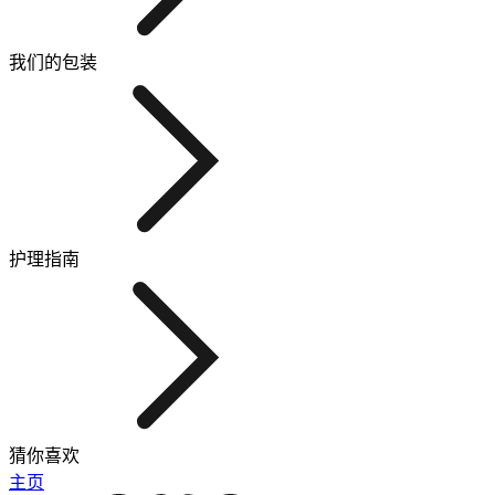
我们的包装
护理指南
猜你喜欢
主页