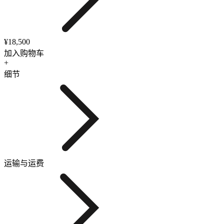
¥18,500
加入购物车
+
细节
运输与运费