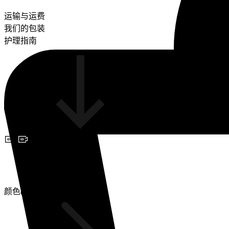
运输与运费
我们的包装
护理指南
预约视频咨询
颜色(2)