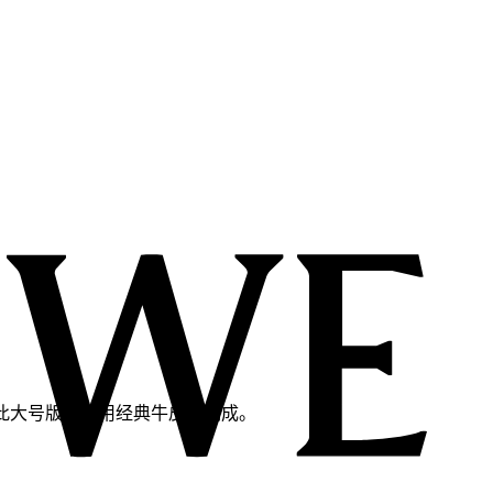
。此大号版本采用经典牛皮革制成。