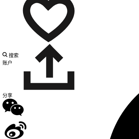
搜索
账户
分享