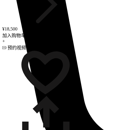
¥18,500
加入购物车
+
预约视频咨询