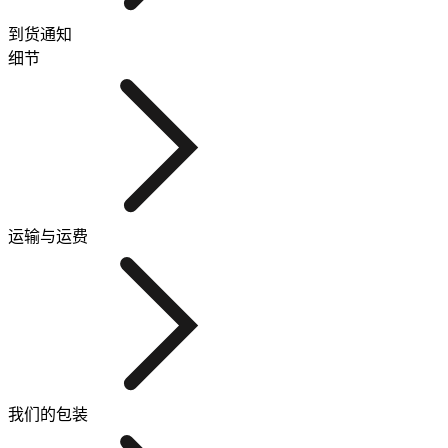
到货通知
细节
运输与运费
我们的包装