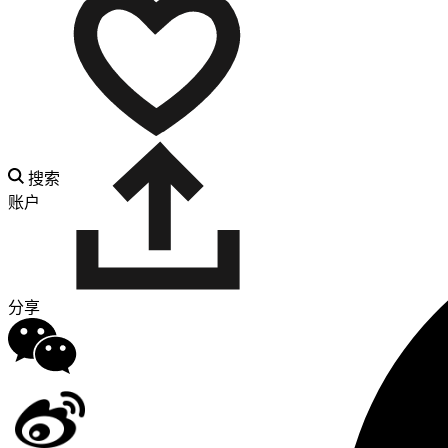
搜索
账户
分享