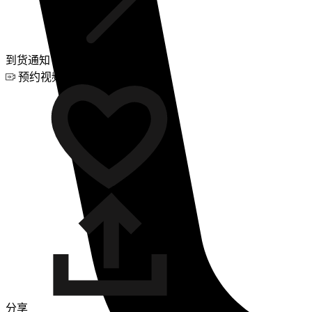
到货通知
预约视频咨询
分享