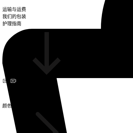
运输与运费
我们的包装
护理指南
预约视频咨询
颜色(2)