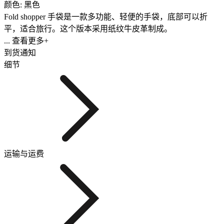
颜色: 黑色
Fold shopper 手袋是一款多功能、轻便的手袋，底部可以折
平，适合旅行。这个版本采用纸纹牛皮革制成。
... 查看更多+
到货通知
细节
运输与运费