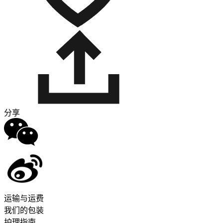
分享
运输与运费
我们的包装
护理指南