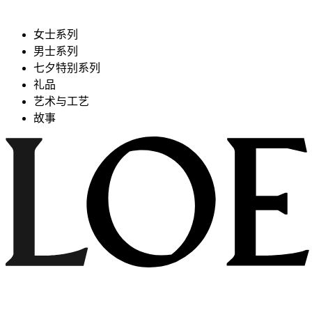
女士系列
男士系列
七夕特别系列
礼品
艺术与工艺
故事