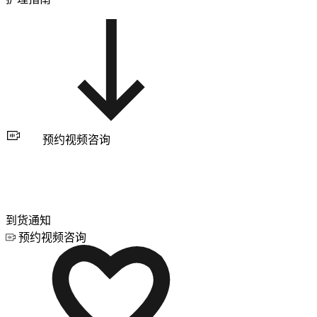
预约视频咨询
到货通知
预约视频咨询