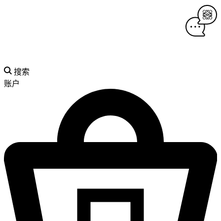
搜索
账户