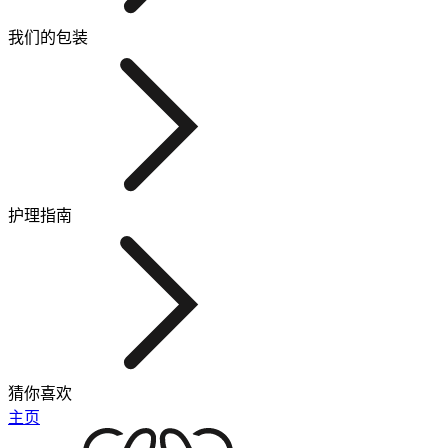
我们的包装
护理指南
猜你喜欢
主页