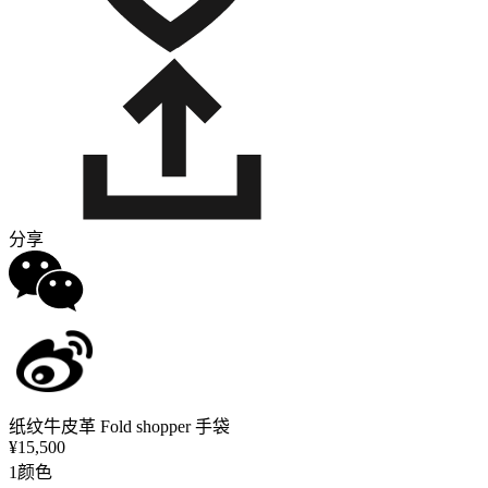
分享
纸纹牛皮革 Fold shopper 手袋
¥15,500
1颜色