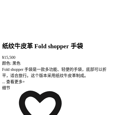
纸纹牛皮革 Fold shopper 手袋
¥15,500
颜色: 黑色
Fold shopper 手袋是一款多功能、轻便的手袋，底部可以折
平，适合旅行。这个版本采用纸纹牛皮革制成。
... 查看更多+
细节