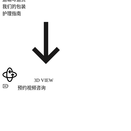
我们的包装
护理指南
3D VIEW
预约视频咨询