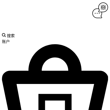
搜索
账户