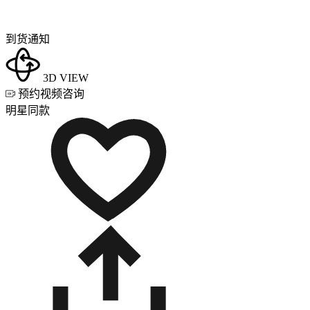
到货通知
3D VIEW
预约视频咨询
明星同款