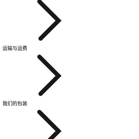
运输与运费
我们的包装