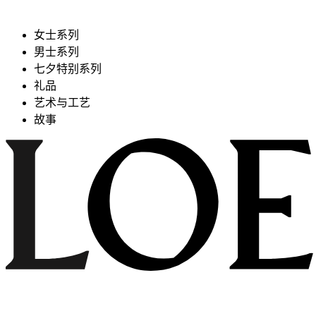
女士系列
男士系列
七夕特别系列
礼品
艺术与工艺
故事