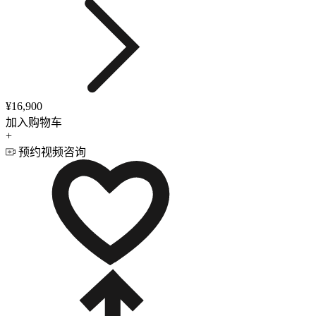
¥16,900
加入购物车
+
预约视频咨询