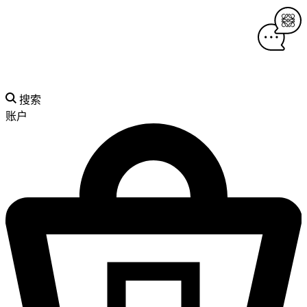
搜索
账户