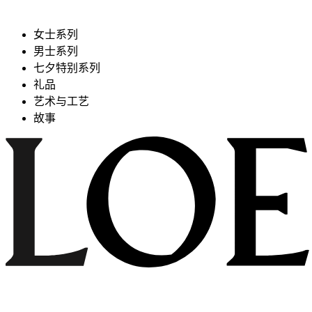
女士系列
男士系列
七夕特别系列
礼品
艺术与工艺
故事