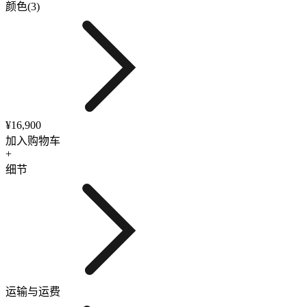
颜色(3)
¥16,900
加入购物车
+
细节
运输与运费