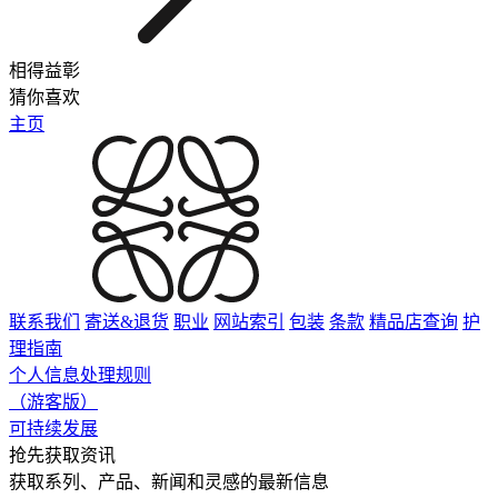
相得益彰
猜你喜欢
主页
联系我们
寄送&退货
职业
网站索引
包装
条款
精品店查询
护
理指南
个人信息处理规则
（游客版）
可持续发展
抢先获取资讯
获取系列、产品、新闻和灵感的最新信息