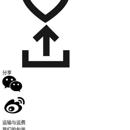
分享
运输与运费
我们的包装