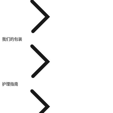
我们的包装
护理指南