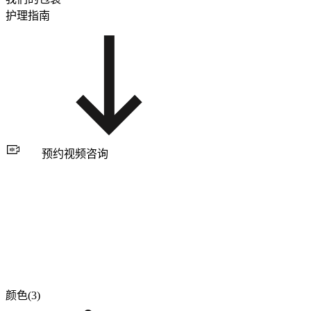
护理指南
预约视频咨询
颜色(3)