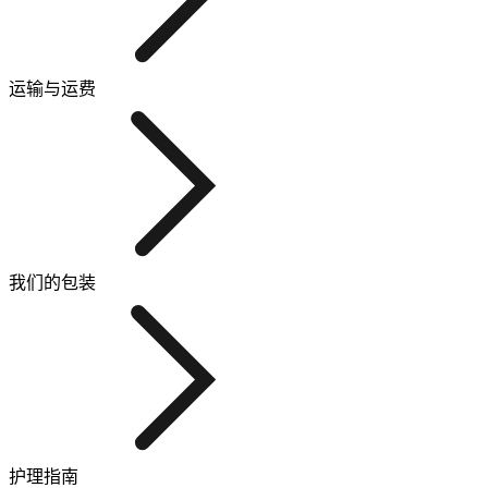
运输与运费
我们的包装
护理指南