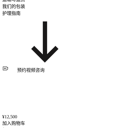
我们的包装
护理指南
预约视频咨询
¥12,500
加入购物车