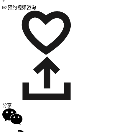
+
预约视频咨询
分享