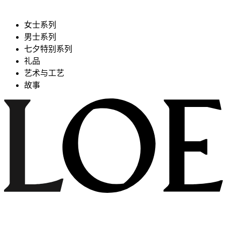
女士系列
男士系列
七夕特别系列
礼品
艺术与工艺
故事