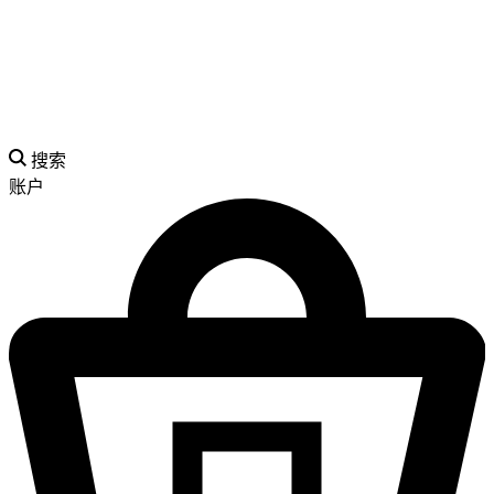
搜索
账户