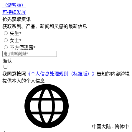
（游客版）
可持续发展
抢先获取资讯
获取系列、产品、新闻和灵感的最新信息
先生*
女士*
不方便透露*
确认
我同意按照
《个人信息处理规则（标准版）》
告知的内容跨境
提供本人的个人信息
中国大陆
-
简体中