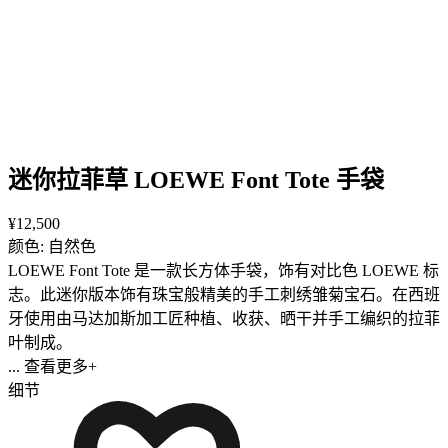
迷你拉菲草 LOEWE Font Tote 手袋
¥12,500
颜色: 自然色
LOEWE Font Tote 是一款长方体手袋，饰有对比色 LOEWE 标
志。此迷你版本饰有珠宝般精美的手工刺绣雏菊宝石。在西班
牙使用由马达加斯加工匠种植、收获、晒干并手工编织的拉菲
叶制成。
... 查看更多+
细节