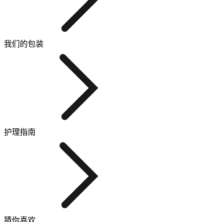
我们的包装
护理指南
猜你喜欢