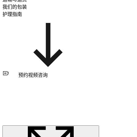
我们的包装
护理指南
预约视频咨询