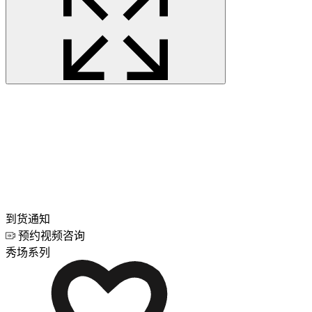
到货通知
预约视频咨询
秀场系列