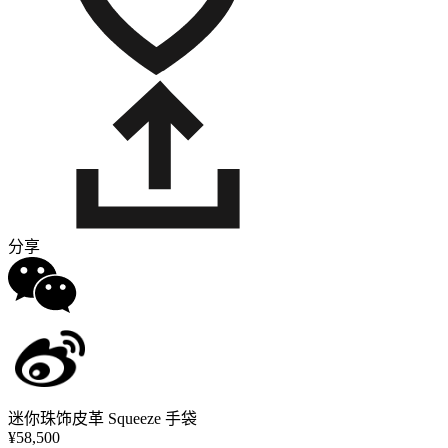
分享
迷你珠饰皮革 Squeeze 手袋
¥58,500