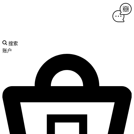
搜索
账户