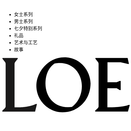
女士系列
男士系列
七夕特别系列
礼品
艺术与工艺
故事