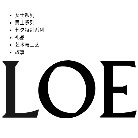
女士系列
男士系列
七夕特别系列
礼品
艺术与工艺
故事