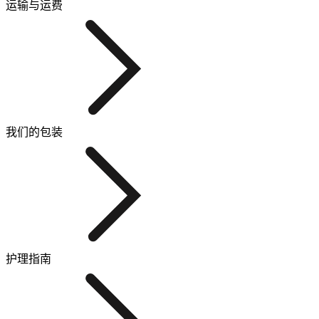
运输与运费
我们的包装
护理指南