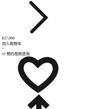
¥27,900
加入购物车
+
预约视频咨询