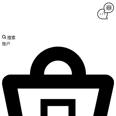
搜索
账户