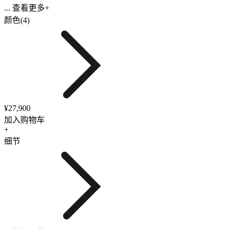
... 查看更多+
颜色(4)
¥27,900
加入购物车
+
细节