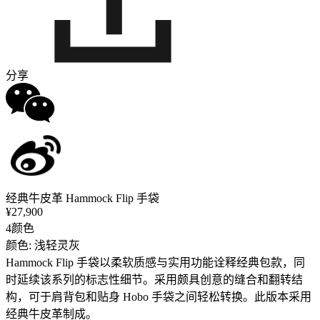
分享
经典牛皮革 Hammock Flip 手袋
¥27,900
4颜色
颜色: 浅轻灵灰
Hammock Flip 手袋以柔软质感与实用功能诠释经典包款，同
时延续该系列的标志性细节。采用颇具创意的缝合和翻转结
构，可于肩背包和贴身 Hobo 手袋之间轻松转换。此版本采用
经典牛皮革制成。