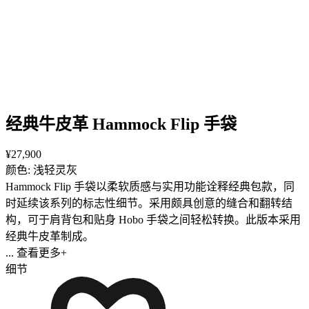
经典牛皮革 Hammock Flip 手袋
¥27,900
颜色: 浅轻灵灰
Hammock Flip 手袋以柔软质感与实用功能诠释经典包款，同
时延续该系列的标志性细节。采用颇具创意的缝合和翻转结
构，可于肩背包和贴身 Hobo 手袋之间轻松转换。此版本采用
经典牛皮革制成。
... 查看更多+
细节