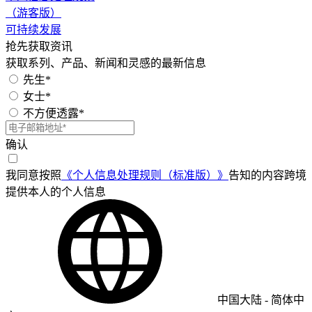
（游客版）
可持续发展
抢先获取资讯
获取系列、产品、新闻和灵感的最新信息
先生*
女士*
不方便透露*
确认
我同意按照
《个人信息处理规则（标准版）》
告知的内容跨境
提供本人的个人信息
中国大陆
-
简体中