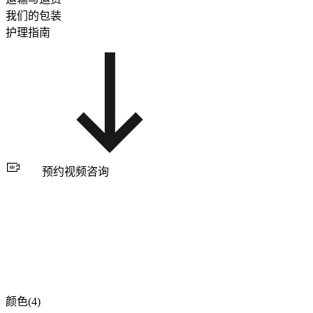
我们的包装
护理指南
预约视频咨询
颜色(4)