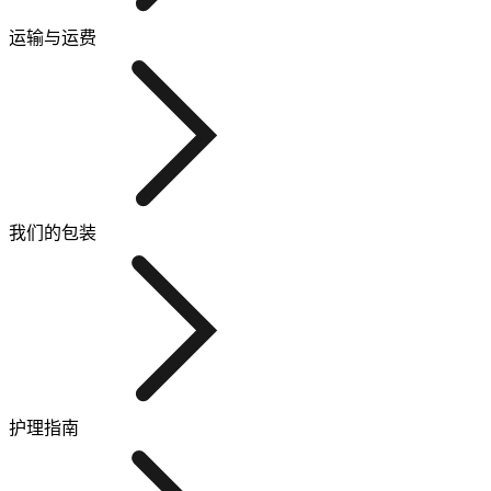
运输与运费
我们的包装
护理指南