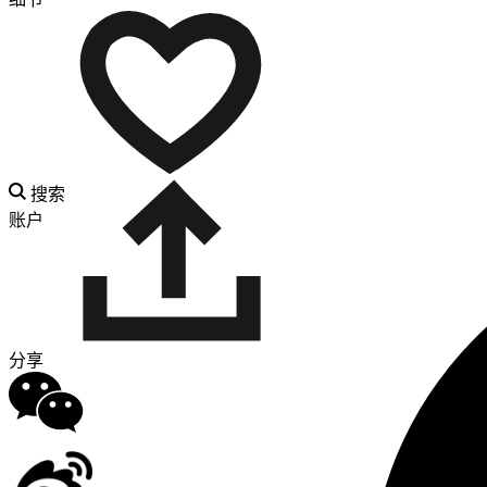
搜索
账户
分享