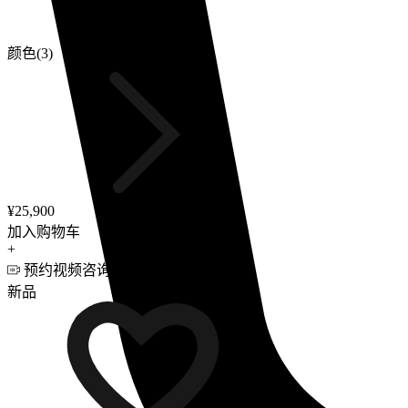
颜色(3)
¥25,900
加入购物车
+
预约视频咨询
新品