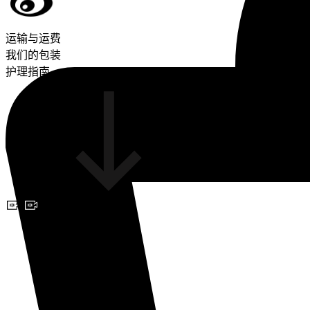
运输与运费
我们的包装
护理指南
预约视频咨询