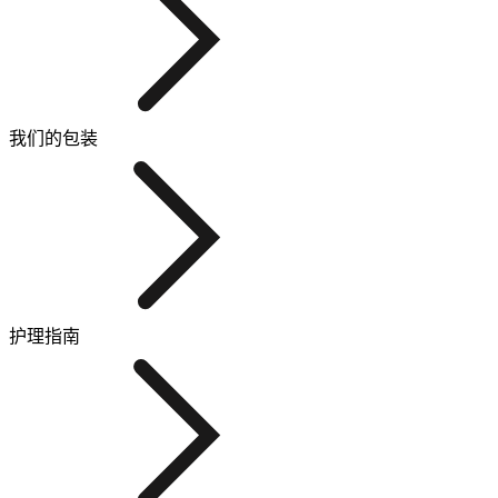
我们的包装
护理指南