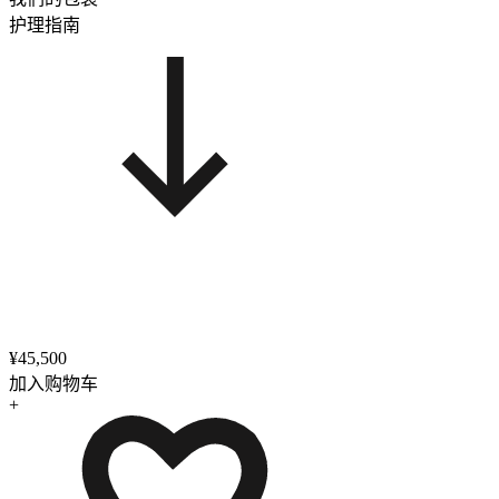
护理指南
¥45,500
加入购物车
+