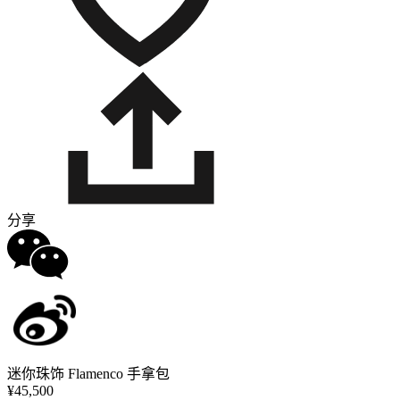
分享
迷你珠饰 Flamenco 手拿包
¥45,500