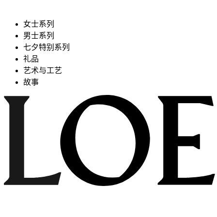
女士系列
男士系列
七夕特别系列
礼品
艺术与工艺
故事