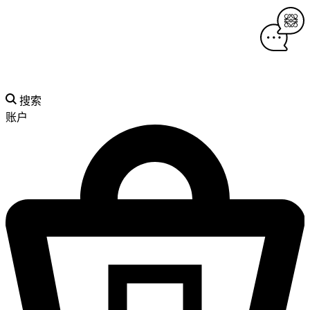
搜索
账户