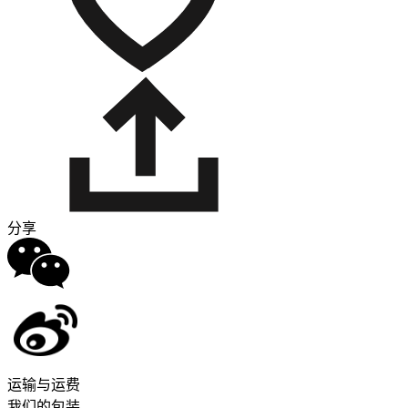
分享
运输与运费
我们的包装