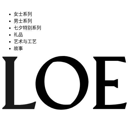
女士系列
男士系列
七夕特别系列
礼品
艺术与工艺
故事