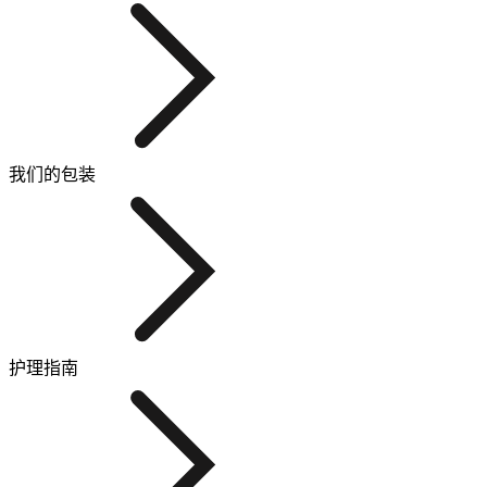
我们的包装
护理指南