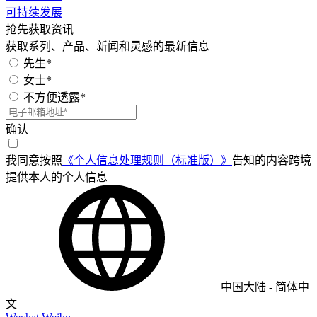
可持续发展
抢先获取资讯
获取系列、产品、新闻和灵感的最新信息
先生*
女士*
不方便透露*
确认
我同意按照
《个人信息处理规则（标准版）》
告知的内容跨境
提供本人的个人信息
中国大陆
-
简体中
文