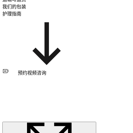
我们的包装
护理指南
预约视频咨询