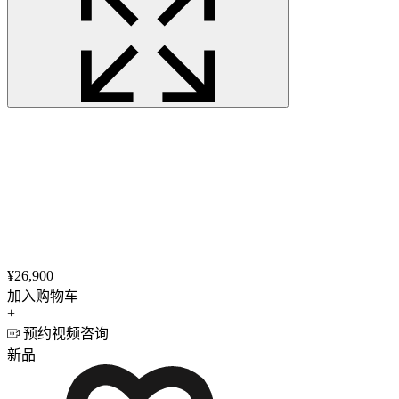
¥26,900
加入购物车
+
预约视频咨询
新品