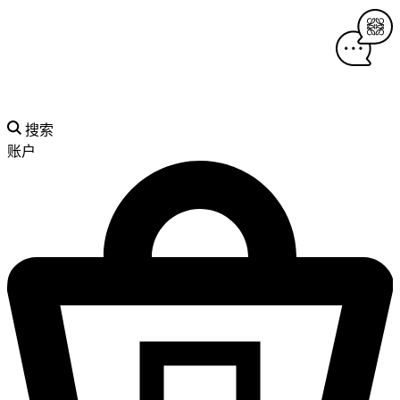
搜索
账户