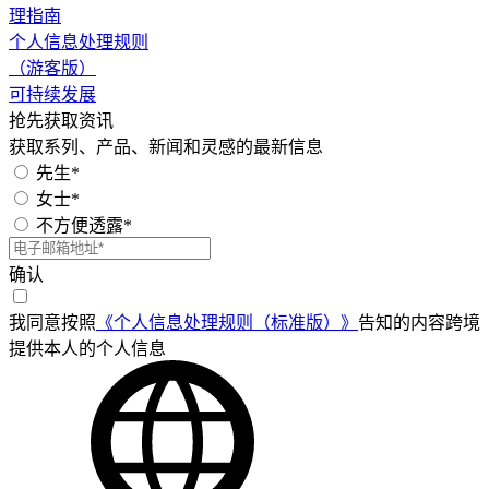
理指南
个人信息处理规则
（游客版）
可持续发展
抢先获取资讯
获取系列、产品、新闻和灵感的最新信息
先生*
女士*
不方便透露*
确认
我同意按照
《个人信息处理规则（标准版）》
告知的内容跨境
提供本人的个人信息