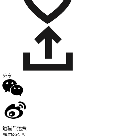
分享
运输与运费
我们的包装