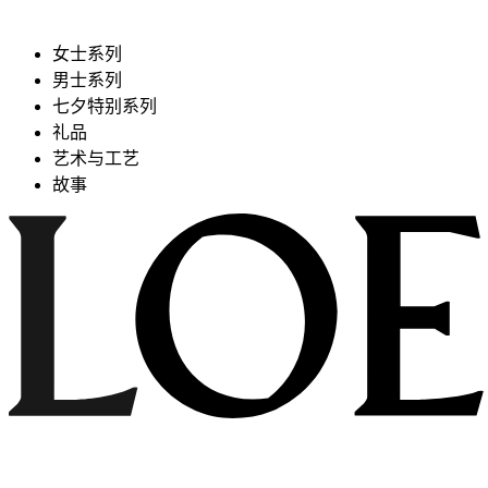
女士系列
男士系列
七夕特别系列
礼品
艺术与工艺
故事