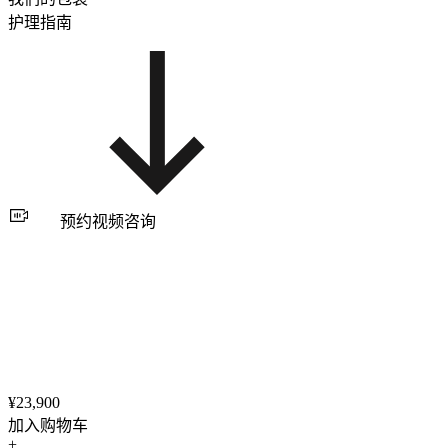
护理指南
预约视频咨询
¥23,900
加入购物车
+