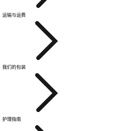
运输与运费
我们的包装
护理指南