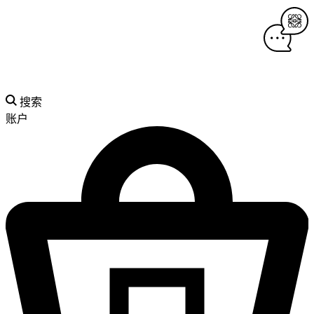
搜索
账户