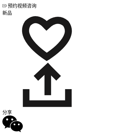
预约视频咨询
新品
分享