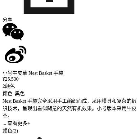
分享
小号牛皮革 Nest Basket 手袋
¥25,500
2颜色
颜色: 黑色
Nest Basket 手袋完全采用手工编织而成，采用模具和复杂的编
织技术，呈现出看似随意的天然有机效果。小号版本采用牛皮
革。
... 查看更多+
颜色(2)