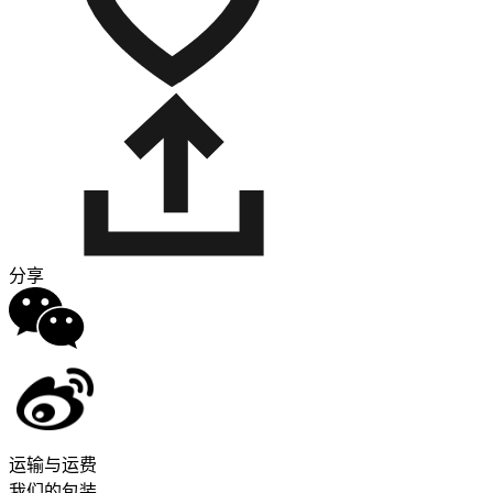
分享
运输与运费
我们的包装