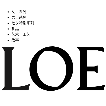
女士系列
男士系列
七夕特别系列
礼品
艺术与工艺
故事