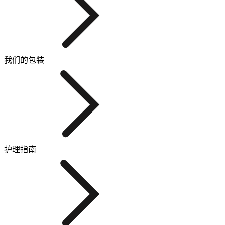
我们的包装
护理指南