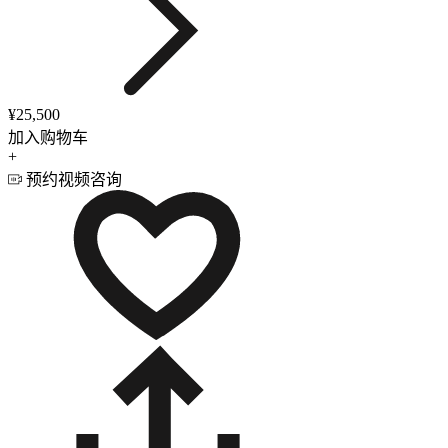
¥25,500
加入购物车
+
预约视频咨询