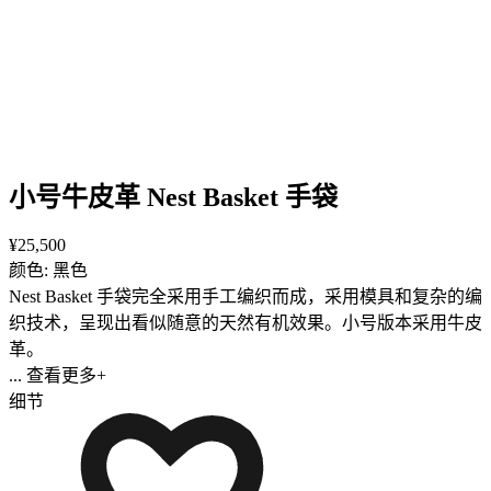
小号牛皮革 Nest Basket 手袋
¥25,500
颜色: 黑色
Nest Basket 手袋完全采用手工编织而成，采用模具和复杂的编
织技术，呈现出看似随意的天然有机效果。小号版本采用牛皮
革。
... 查看更多+
细节