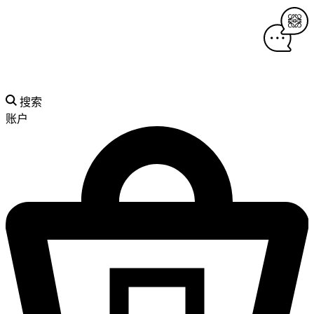
搜索
账户