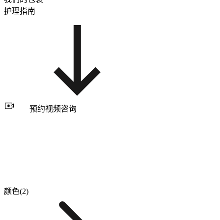
护理指南
预约视频咨询
颜色(2)