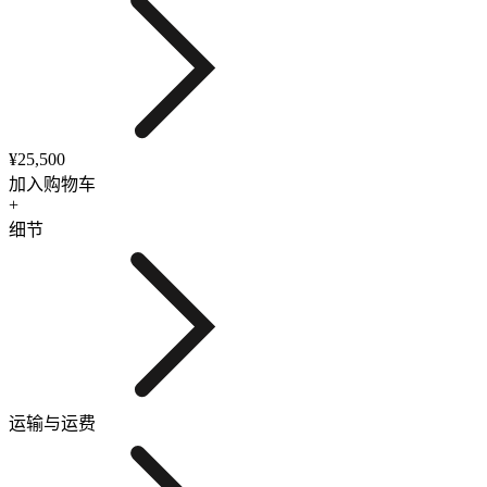
¥25,500
加入购物车
+
细节
运输与运费