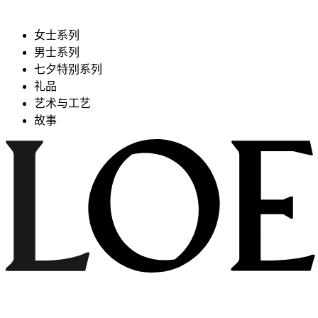
女士系列
男士系列
七夕特别系列
礼品
艺术与工艺
故事