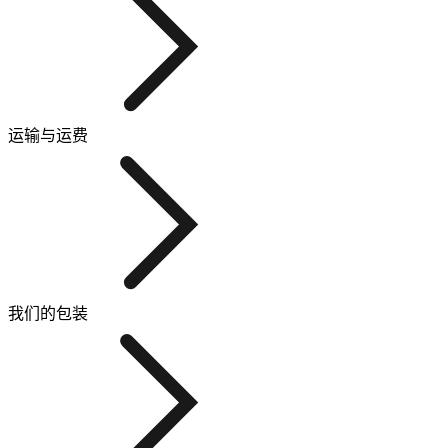
运输与运费
我们的包装