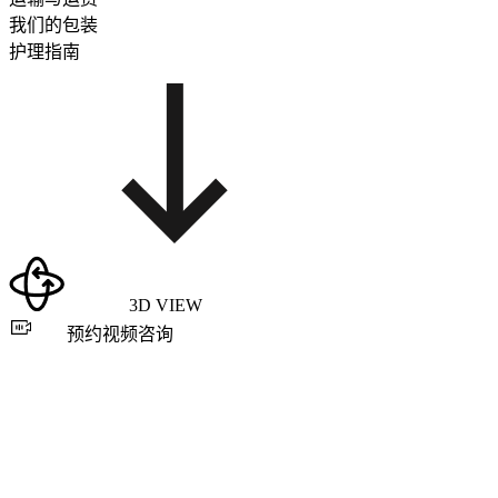
我们的包装
护理指南
3D VIEW
预约视频咨询