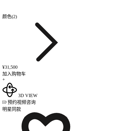
颜色(2)
¥31,500
加入购物车
+
3D VIEW
预约视频咨询
明星同款