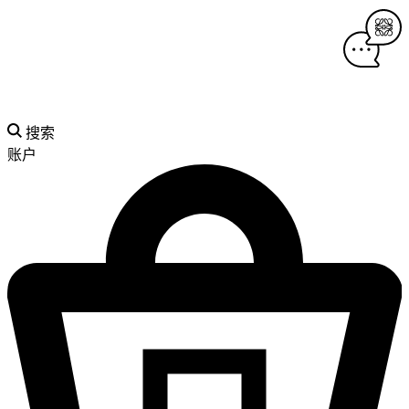
搜索
账户