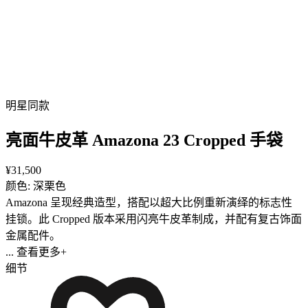
明星同款
亮面牛皮革 Amazona 23 Cropped 手袋
¥31,500
颜色: 深栗色
Amazona 呈现经典造型，搭配以超大比例重新演绎的标志性
挂锁。此 Cropped 版本采用闪亮牛皮革制成，并配有复古饰面
金属配件。
... 查看更多+
细节