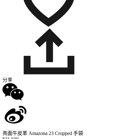
分享
亮面牛皮革 Amazona 23 Cropped 手袋