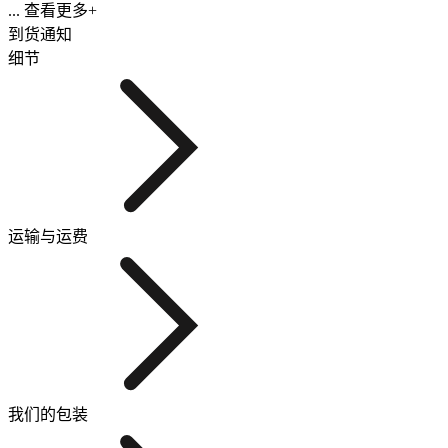
... 查看更多+
到货通知
细节
运输与运费
我们的包装