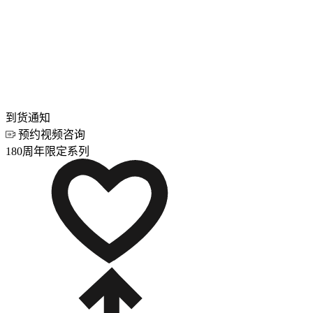
到货通知
预约视频咨询
180周年限定系列