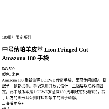
180周年限定系列
中号纳帕羊皮革 Lion Fringed Cut
Amazona 180 手袋
¥43,500
颜色: 米色
Amazona 180 重新诠释 LOEWE 传奇手袋，呈现休闲廓形，搭
配单一顶部提手。手袋采用开放式设计，主隔层以隐藏扣固
定。此中号版本是 LOEWE罗意威180 周年限定系列作品，提
手后方的圆形耳朵则呼应想象中的狮子轮廓。
... 查看更多+