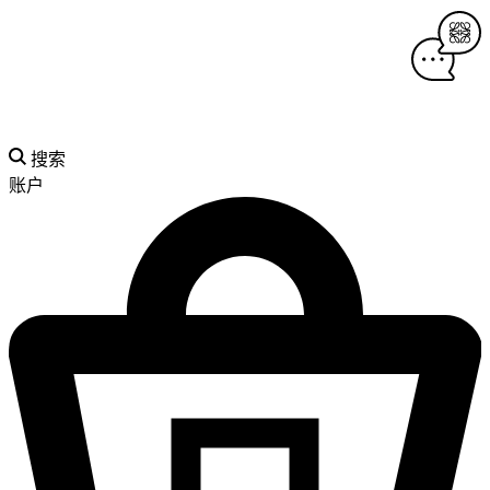
搜索
账户