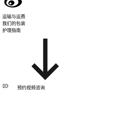
运输与运费
我们的包装
护理指南
预约视频咨询