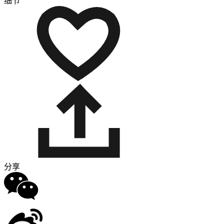
细节
分享