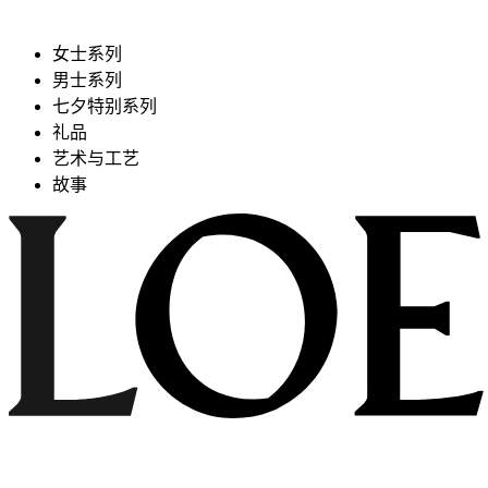
女士系列
男士系列
七夕特别系列
礼品
艺术与工艺
故事